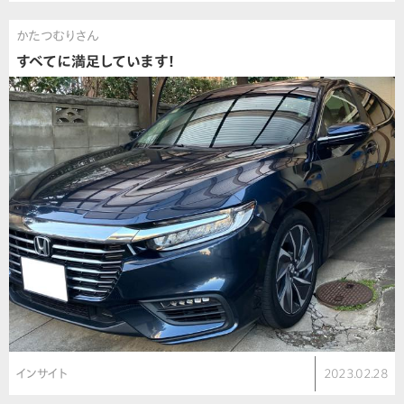
かたつむりさん
すべてに満足しています！
インサイト
2023.02.28