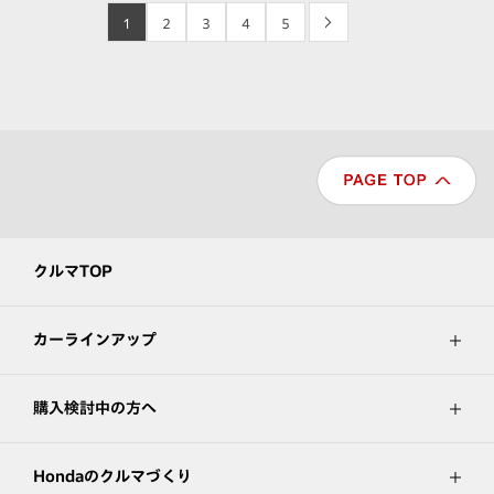
1
2
3
4
5
>
クルマTOP
カーラインアップ
購入検討中の方へ
Hondaのクルマづくり