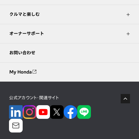
クルマと楽しむ
オーナーサポート
お問い合わせ
My Honda
公式アカウント・関連サイト