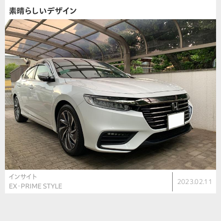
素晴らしいデザイン
インサイト
2023.02.11
EX・PRIME STYLE