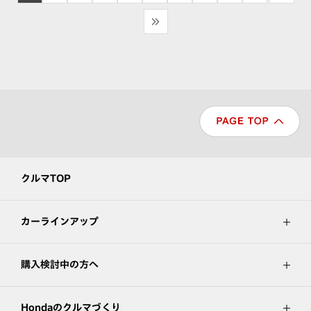
>>
クルマTOP
カーラインアップ
購入検討中の方へ
Hondaのクルマづくり