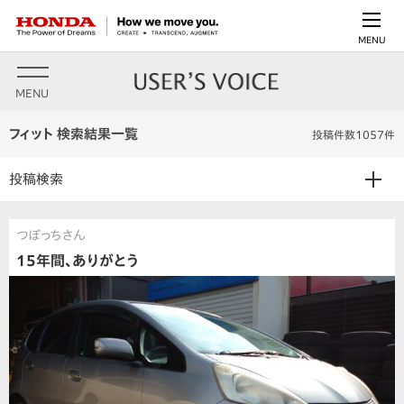
MENU
MENU
フィット 検索結果一覧
投稿件数1057件
投稿検索
つぼっちさん
15年間、ありがとう