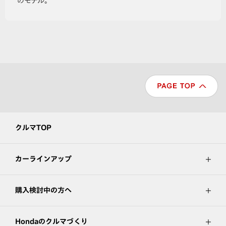
のモデル。
クルマTOP
カーラインアップ
購入検討中の方へ
Hondaのクルマづくり