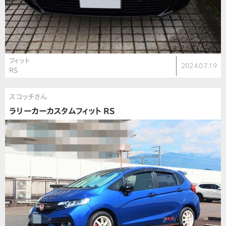
フィット
2024.07.19
RS
スコッチさん
ラリーカーカスタムフィット RS