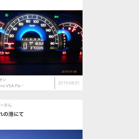
オン
2019.08.01
ro VSA Pa…
ーさん
れの港にて