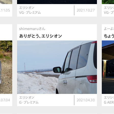
エリシオン
エリシ
.11.05
2021.10.27
VG・プレミアム
VG・
shimemaruさん
よーよ
ありがとう、エリシオン
ちょ
エリシオン
エリシ
.07.04
2021.04.30
G・プレミアム
G AE