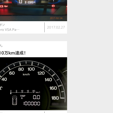
オン
2017.02.27
ro VSA Pa…
さん
10万km達成！