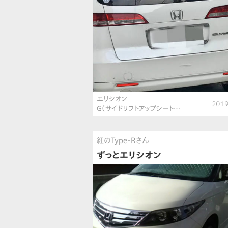
エリシオン
2019
G（サイドリフトアップシート…
紅のType-Rさん
ずっとエリシオン