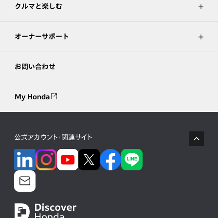
クルマと楽しむ
オーナーサポート
お問い合わせ
My Honda
公式アカウント・関連サイト