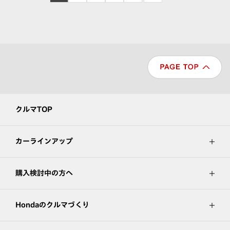
クルマTOP
カーラインアップ
購入検討中の方へ
Hondaのクルマづくり