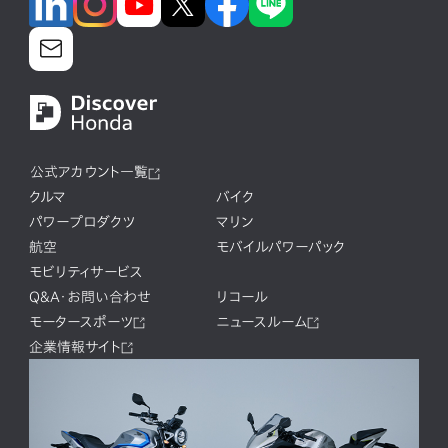
公式アカウント一覧
クルマ
バイク
パワープロダクツ
マリン
航空
モバイルパワーパック
モビリティサービス
Q&A・お問い合わせ
リコール
モータースポーツ
ニュースルーム
企業情報サイト