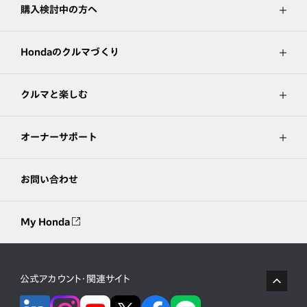
購入検討中の方へ
Hondaのクルマづくり
クルマと楽しむ
オーナーサポート
お問い合わせ
My Honda
公式アカウント・関連サイト