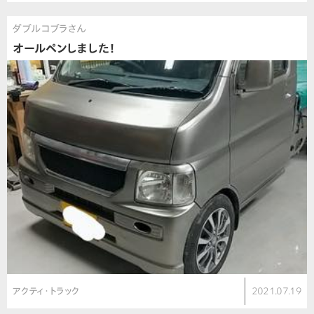
ダブルコブラさん
オールペンしました！
アクティ・トラック
2021.07.19