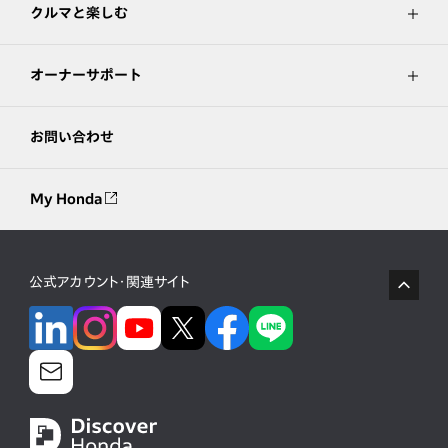
クルマと楽しむ
オーナーサポート
お問い合わせ
My Honda
公式アカウント・関連サイト