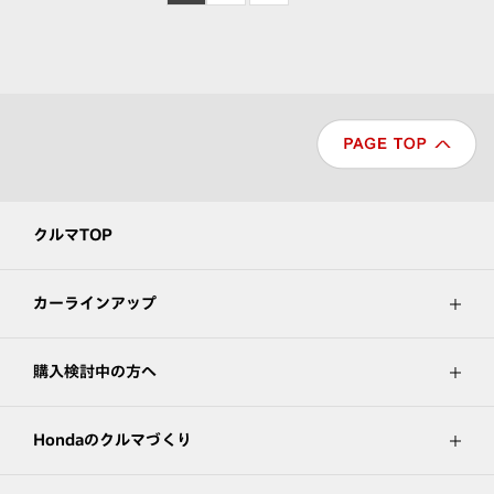
クルマTOP
カーラインアップ
購入検討中の方へ
Hondaのクルマづくり