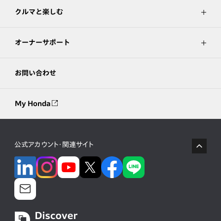
クルマと楽しむ
オーナーサポート
お問い合わせ
My Honda
公式アカウント・関連サイト