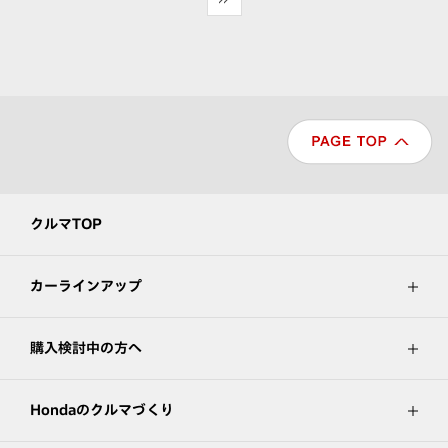
クルマTOP
カーラインアップ
購入検討中の方へ
Hondaのクルマづくり