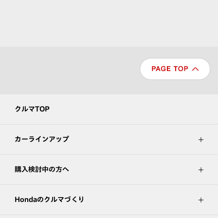
クルマTOP
カーラインアップ
購入検討中の方へ
Hondaのクルマづくり