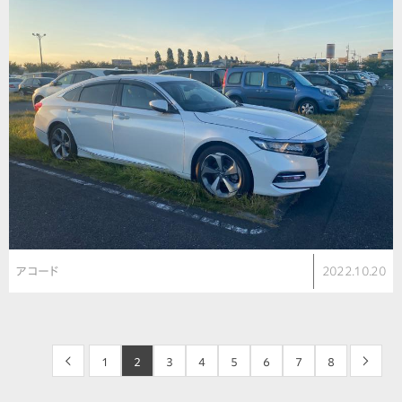
アコード
2022.10.20
<
1
2
3
4
5
6
7
8
>