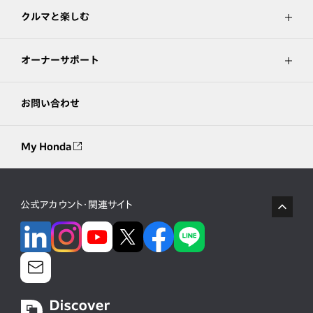
クルマと楽しむ
オーナーサポート
お問い合わせ
My Honda
公式アカウント・関連サイト