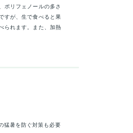
、ポリフェノールの多さ
ですが、生で食べると果
べられます。また、加熱
の猛暑を防ぐ対策も必要