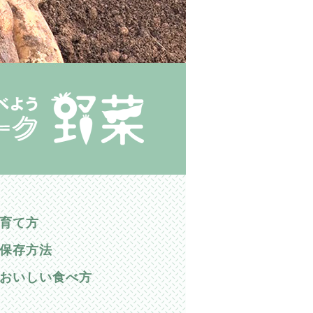
育て方
保存方法
おいしい食べ方