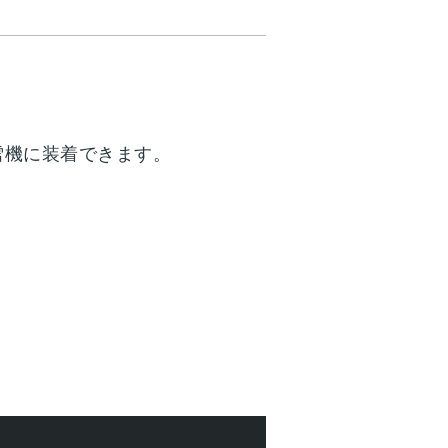
雪機に装着できます。