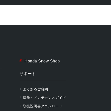
Honda Snow Shop
サポート
よくあるご質問
操作・メンテナンスガイド
取扱説明書ダウンロード