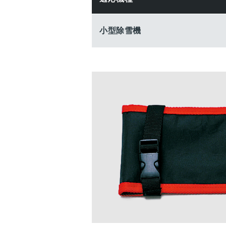
小型除雪機