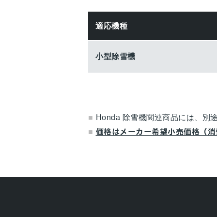
適応機種
小型除雪機
Honda 除雪機関連商品には
価格はメーカー希望小売価格（消