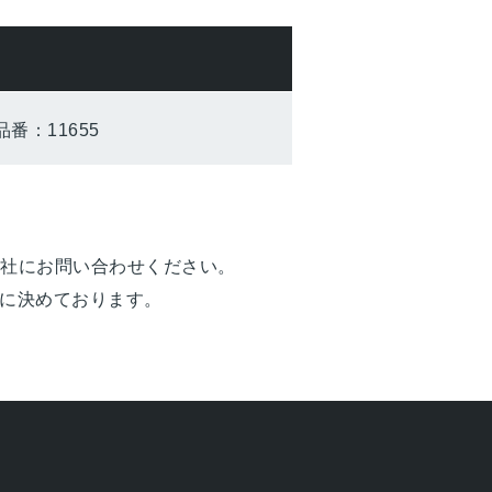
品番：11655
会社にお問い合わせください。
に決めております。