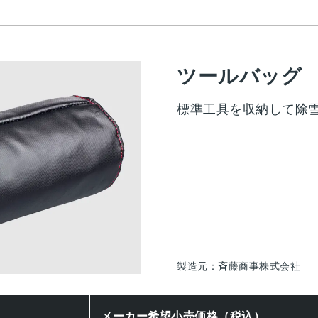
ツールバッグ
標準工具を収納して除
製造元：斉藤商事株式会社
メーカー希望小売価格（税込）