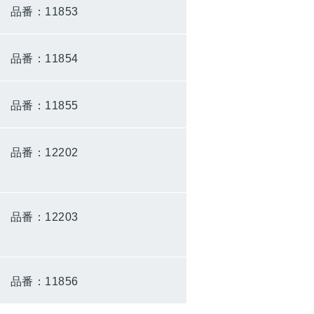
0）
品番：11853
0）
品番：11854
0）
品番：11855
0）
品番：12202
0）
品番：12203
0）
品番：11856