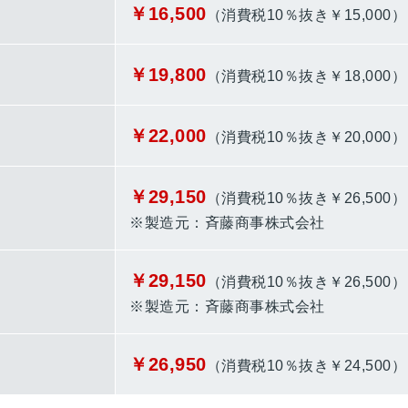
￥16,500
（消費税10％抜き￥15,00
￥19,800
（消費税10％抜き￥18,00
￥22,000
（消費税10％抜き￥20,00
￥29,150
（消費税10％抜き￥26,50
※製造元：斉藤商事株式会社
￥29,150
（消費税10％抜き￥26,50
※製造元：斉藤商事株式会社
￥26,950
（消費税10％抜き￥24,50