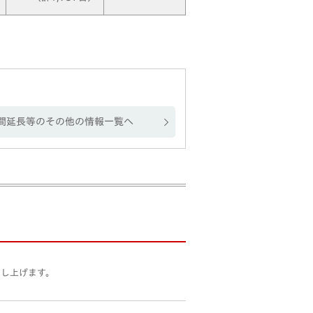
間延長等のその他の情報一覧へ
申し上げます。