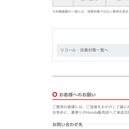
※対象範囲の一部には、改修対象ではない車両も含ま
リコール・改善対策一覧へ
お客様へのお願い
ご愛用の皆様には、ご迷惑をおかけして誠に
お早めに、最寄りのHonda販売店へご来店
お問い合わせ先