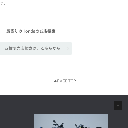
す。
最寄りのHondaのお店検索
四輪販売店検索は、こちらから
▲PAGE TOP