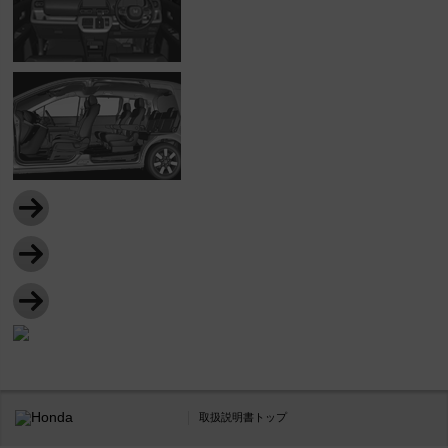
取扱説明書トップ