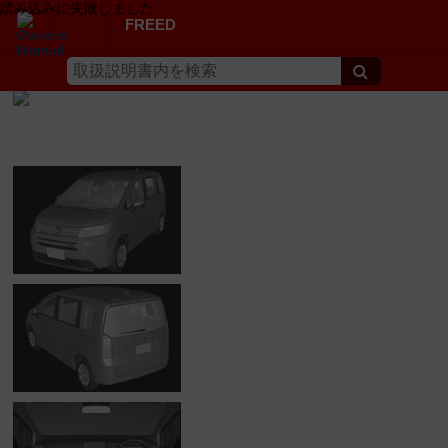
読み込みに失敗しました
FREED