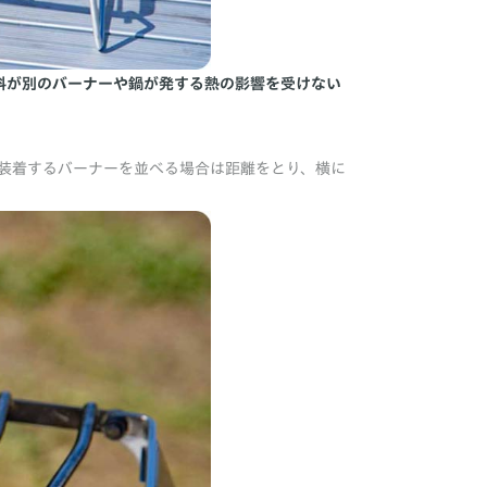
料が別のバーナーや鍋が発する熱の影響を受けない
装着するバーナーを並べる場合は距離をとり、横に