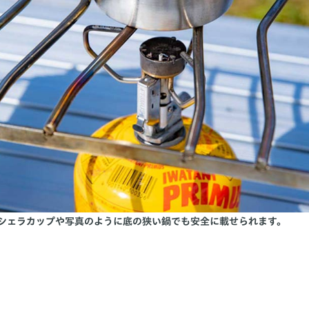
シェラカップや写真のように底の狭い鍋でも安全に載せられます。