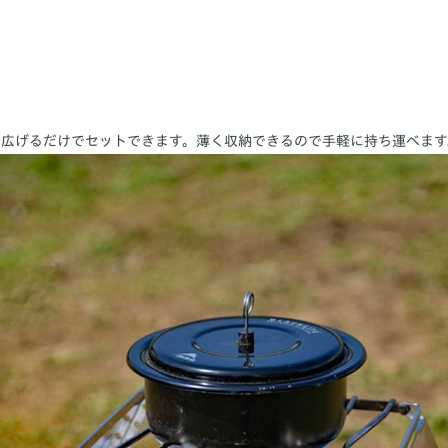
を広げるだけでセットできます。薄く収納できるので手軽に持ち運べます