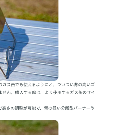
のガス缶でも使えるようにと、ついつい背の高いゴ
ません。購入する際は、よく使用するガス缶のサイ
で高さの調整が可能で、背の低い分離型バーナーや