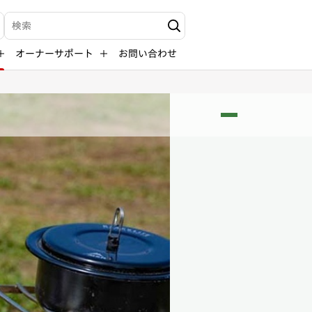
Write your search query here
オーナーサポート
お問い合わせ