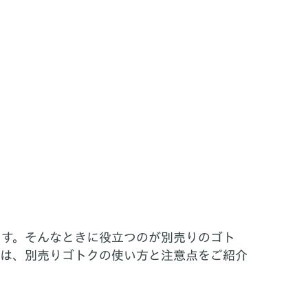
ます。そんなときに役立つのが別売りのゴト
回は、別売りゴトクの使い方と注意点をご紹介