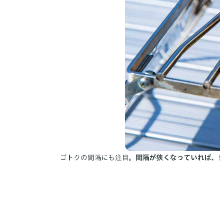
ゴトクの間隔にも注目。
間隔が狭くなっていれば、