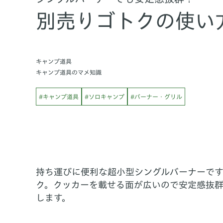
別売りゴトクの使い
キャンプ道具
キャンプ道具のマメ知識
#キャンプ道具
#ソロキャンプ
#バーナー・グリル
持ち運びに便利な超小型シングルバーナーで
ク。クッカーを載せる面が広いので安定感抜
します。