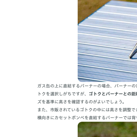
ガス缶の上に直結するバーナーの場合、バーナーの
トクを選択しがちですが、
ゴトクとバーナーとの距
ズを基準に高さを確認するのがよいでしょう。
また、市販されているゴトクの中には高さを調整で
横向きにカセットボンベを直結するバーナーでは背