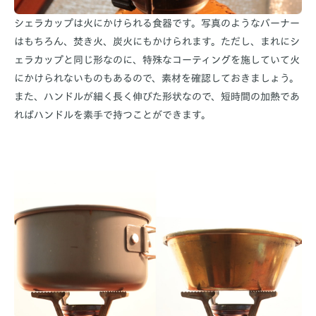
シェラカップは火にかけられる食器です。写真のようなバーナー
はもちろん、焚き火、炭火にもかけられます。ただし、まれにシ
ェラカップと同じ形なのに、特殊なコーティングを施していて火
にかけられないものもあるので、素材を確認しておきましょう。
また、ハンドルが細く長く伸びた形状なので、短時間の加熱であ
ればハンドルを素手で持つことができます。