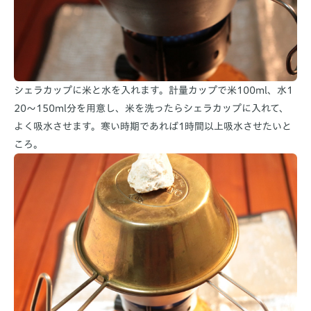
シェラカップに米と水を入れます。計量カップで米100ml、水1
20～150ml分を用意し、米を洗ったらシェラカップに入れて、
よく吸水させます。寒い時期であれば1時間以上吸水させたいと
ころ。