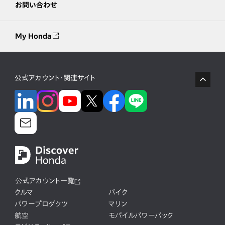
お問い合わせ
My Honda
公式アカウント・関連サイト
公式アカウント一覧
クルマ
バイク
パワープロダクツ
マリン
航空
モバイルパワーパック