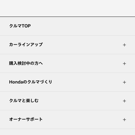
クルマTOP
カーラインアップ
購入検討中の方へ
Hondaのクルマづくり
クルマと楽しむ
オーナーサポート