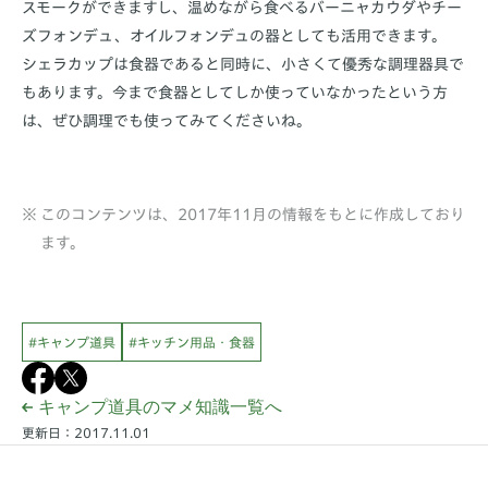
スモークができますし、温めながら食べるバーニャカウダやチー
ズフォンデュ、オイルフォンデュの器としても活用できます。
シェラカップは食器であると同時に、小さくて優秀な調理器具で
もあります。今まで食器としてしか使っていなかったという方
は、ぜひ調理でも使ってみてくださいね。
このコンテンツは、2017年11月の情報をもとに作成しており
ます。
#キャンプ道具
#キッチン用品・食器
キャンプ道具のマメ知識一覧へ
更新日：2017.11.01