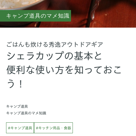
キャンプ道具のマメ知識
ごはんも炊ける秀逸アウトドアギア
シェラカップの基本と
便利な使い方を知っておこ
う！
キャンプ道具
キャンプ道具のマメ知識
#キャンプ道具
#キッチン用品・食器