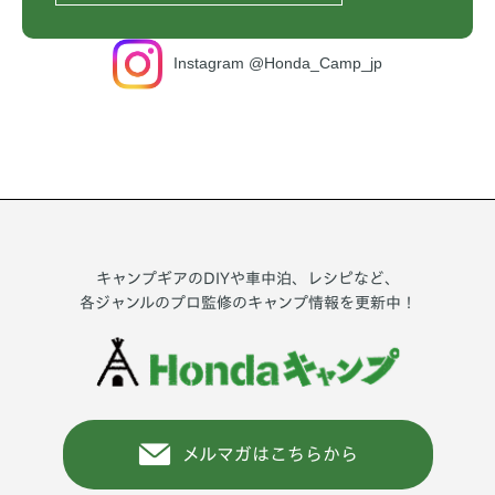
Instagram @Honda_Camp_jp
キャンプギアのDIYや車中泊、レシピなど、
各ジャンルのプロ監修のキャンプ情報を更新中！
メルマガはこちらから