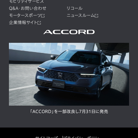
モビリティサービス
Q&A・お問い合わせ
リコール
モータースポーツ
ニュースルーム
企業情報サイト
「ACCORD」を一部改良し7月31日に発売