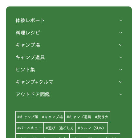
体験レポート
料理レシピ
キャンプ場
キャンプ道具
ヒント集
キャンプ+クルマ
アウトドア図鑑
#キャンプ飯
#キャンプ場
#キャンプ道具
#焚き火
#バーベキュー
#遊び・過ごし方
#クルマ（SUV）