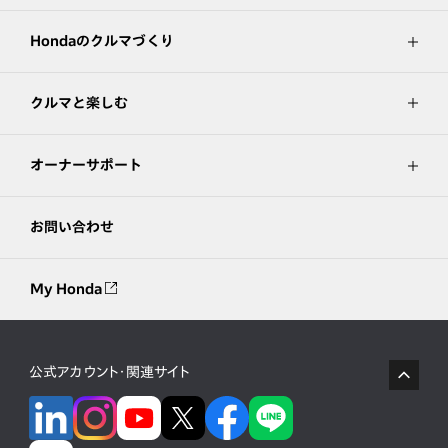
Hondaのクルマづくり
クルマと楽しむ
オーナーサポート
お問い合わせ
My Honda
公式アカウント・関連サイト