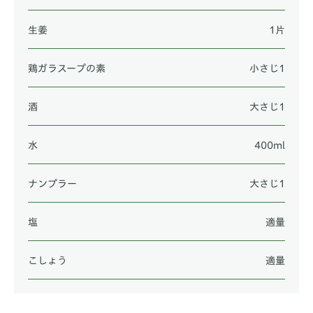
生姜
1片
鶏ガラスープの素
小さじ1
酒
大さじ1
水
400ml
ナンプラー
大さじ1
塩
適量
こしょう
適量