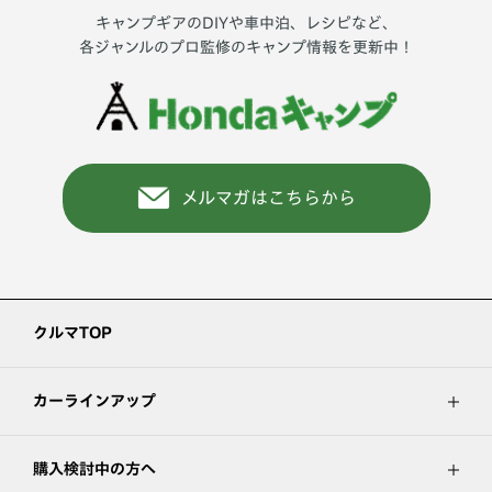
キャンプギアのDIYや車中泊、レシピなど、
各ジャンルのプロ監修のキャンプ情報を更新中！
メルマガはこちらから
クルマTOP
カーラインアップ
購入検討中の方へ