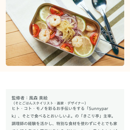
監修者：風森 美絵
（そとごはんスタイリスト・画家・デザイナー）
ヒト・コト・モノを彩るお手伝いをする「Sunnypar
k」、そとで食べるとおいしいよ。の「きこり亭」主宰。
調理師の経験を活かし、特別な食材を使わずにそとでも家