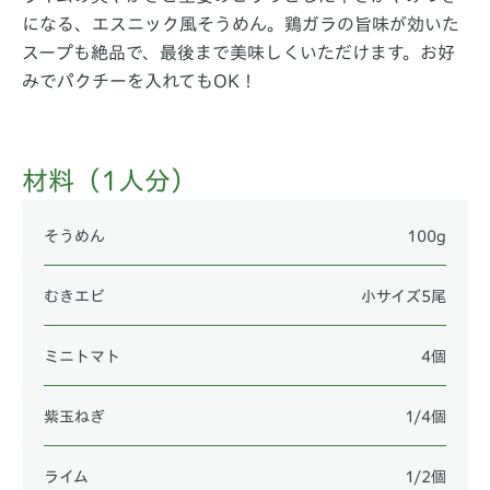
になる、エスニック風そうめん。鶏ガラの旨味が効いた
スープも絶品で、最後まで美味しくいただけます。お好
みでパクチーを入れてもOK！
材料（1人分）
そうめん
100g
むきエビ
小サイズ5尾
ミニトマト
4個
紫玉ねぎ
1/4個
ライム
1/2個