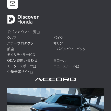
公式アカウント一覧
クルマ
バイク
パワープロダクツ
マリン
航空
モバイルパワーパック
モビリティサービス
Q&A・お問い合わせ
リコール
モータースポーツ
ニュースルーム
企業情報サイト