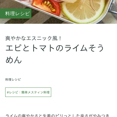
料理レシピ
爽やかなエスニック風！
エビとトマトのライムそう
めん
料理レシピ
#レシピ：簡単メスティン料理
ライムの爽やかさと生姜のピリっとした辛さがやみつき