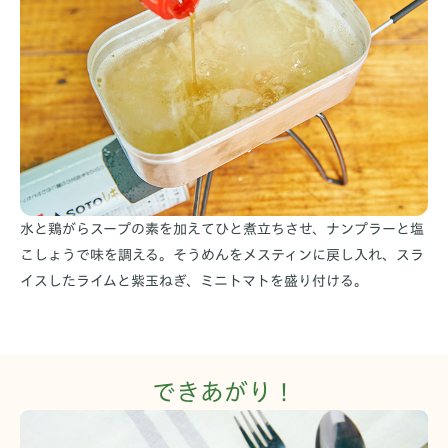
水と鶏がらスープの素を加えてひと煮立ちさせ、ナンプラーと塩
こしょうで味を調える。そうめんをメスティンに戻し入れ、スラ
イスしたライムと紫玉ねぎ、ミニトマトを盛り付ける。
できあがり！