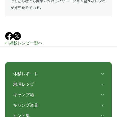
でも初心者でも簡単に作れるバリエーション豊かなレシピ
が好評を得ている。
掲載レシピ一覧へ
体験レポート
料理レシピ
キャンプ場
キャンプ道具
ヒント集