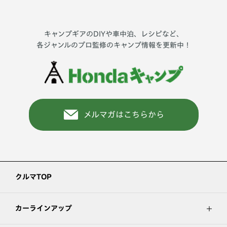
キャンプギアのDIYや車中泊、レシピなど、
各ジャンルのプロ監修のキャンプ情報を更新中！
メルマガはこちらから
クルマTOP
カーラインアップ