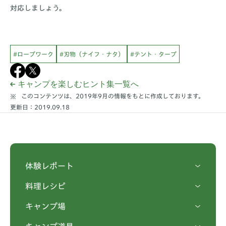
対応しましょう。
#ロープワーク
#刃物（ナイフ・ナタ）
#テント・タープ
キャンプを楽しむヒント集一覧へ
このコンテンツは、2019年9月の情報をもとに作成しております。
更新日：2019.09.18
体験レポート
料理レシピ
キャンプ場