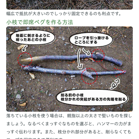
幅広で抵抗が大きいのでしっかり固定できるのも利点です。
小枝で即席ペグを作る方法
落ちている小枝を使う場合は、親指以上の太さで堅いものを探し
ましょう。なるべくまっすぐなものを選ぶと、ハンマーの力がま
っすぐ伝わります。また、枝分かれ部分があると、削らなくても