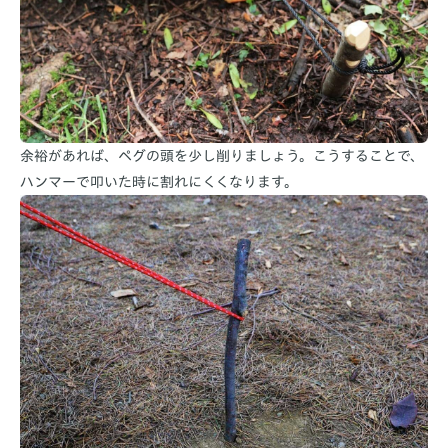
余裕があれば、ペグの頭を少し削りましょう。こうすることで、
ハンマーで叩いた時に割れにくくなります。