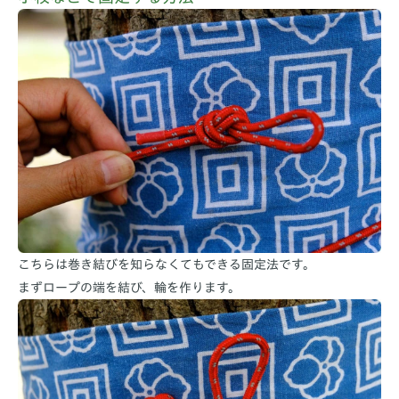
こちらは巻き結びを知らなくてもできる固定法です。
まずロープの端を結び、輪を作ります。