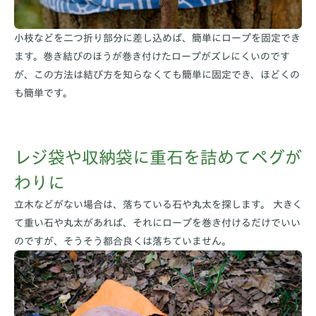
小枝などを二つ折り部分に差し込めば、簡単にロープを固定でき
ます。巻き結びのほうが巻き付けたロープがズレにくいのです
が、この方法は結び方を知らなくても簡単に固定でき、ほどくの
も簡単です。
レジ袋や収納袋に重石を詰めてペグが
わりに
立木などがない場合は、落ちている石や丸太を探します。 大きく
て重い石や丸太があれば、それにロープを巻き付けるだけでいい
のですが、そうそう都合良くは落ちていません。