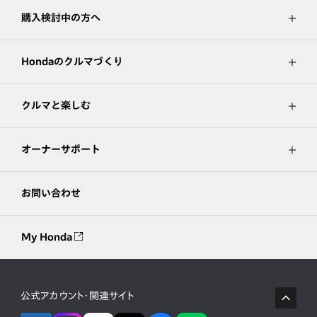
購入検討中の方へ
Hondaのクルマづくり
クルマと楽しむ
オーナーサポート
お問い合わせ
My Honda
公式アカウント・関連サイト