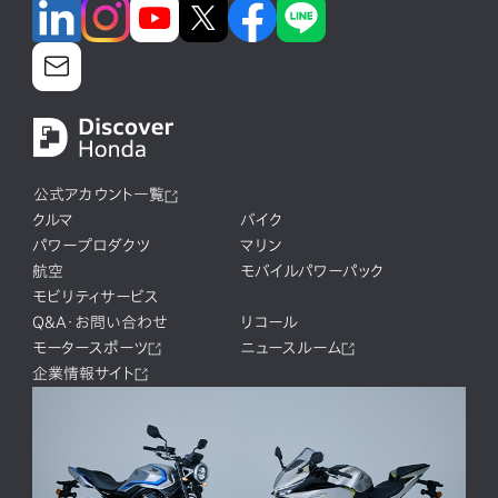
公式アカウント一覧
クルマ
バイク
パワープロダクツ
マリン
航空
モバイルパワーパック
モビリティサービス
Q&A・お問い合わせ
リコール
モータースポーツ
ニュースルーム
企業情報サイト