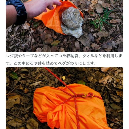
レジ袋やタープなどが入っていた収納袋、タオルなどを利用しま
す。この中に石や砂を詰めてペグがわりにします。