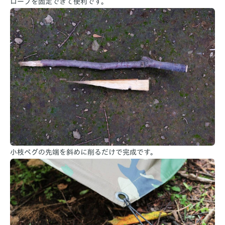
ロープを固定できて便利です。
小枝ペグの先端を斜めに削るだけで完成です。