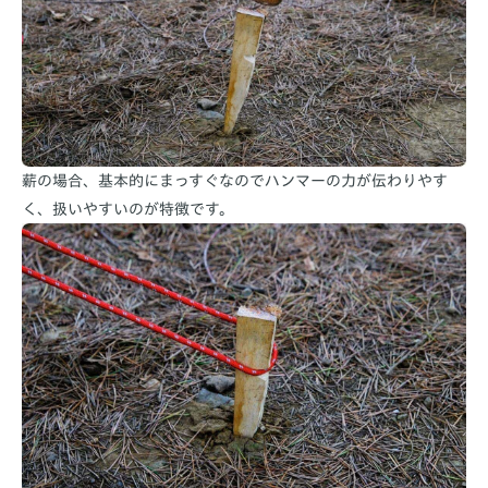
薪の場合、基本的にまっすぐなのでハンマーの力が伝わりやす
く、扱いやすいのが特徴です。