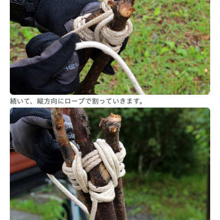
続いて、縦方向にロープで割っていきます。