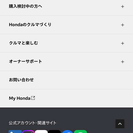
購入検討中の方へ
Hondaのクルマづくり
クルマと楽しむ
オーナーサポート
お問い合わせ
My Honda
公式アカウント・関連サイト