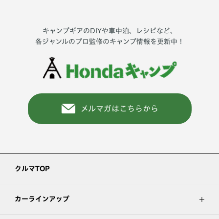
キャンプギアのDIYや車中泊、レシピなど、
各ジャンルのプロ監修のキャンプ情報を更新中！
メルマガはこちらから
クルマTOP
カーラインアップ