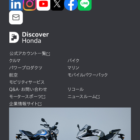
公式アカウント一覧
クルマ
バイク
パワープロダクツ
マリン
航空
モバイルパワーパック
モビリティサービス
Q&A・お問い合わせ
リコール
モータースポーツ
ニュースルーム
企業情報サイト