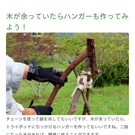
木が余っていたらハンガーも作ってみ
よう！
チェーンを使って鍋を吊してもいいですが、木が余っていたら、
トライポッドに引っかけるハンガーを作ってもいいですね。二股
になった木があれば、簡単に作ることができます。