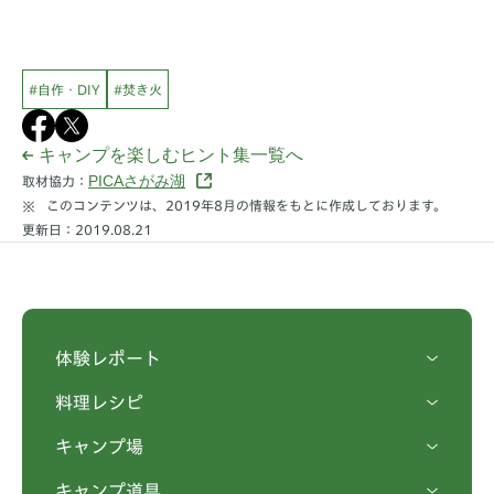
#自作・DIY
#焚き火
キャンプを楽しむヒント集一覧へ
PICAさがみ湖
取材協力：
このコンテンツは、2019年8月の情報をもとに作成しております。
更新日：2019.08.21
体験レポート
料理レシピ
キャンプ場
キャンプ道具