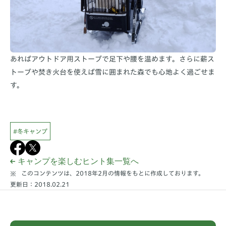
あればアウトドア用ストーブで足下や腰を温めます。さらに薪ス
トーブや焚き火台を使えば雪に囲まれた森でも心地よく過ごせま
す。
#冬キャンプ
キャンプを楽しむヒント集一覧へ
このコンテンツは、2018年2月の情報をもとに作成しております。
更新日：2018.02.21