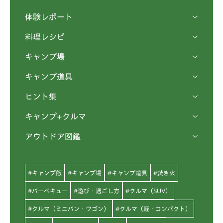
体験レポート
料理レシピ
キャンプ場
キャンプ道具
ヒント集
キャンプ+クルマ
アウトドア図鑑
#キャンプ飯
#キャンプ場
#キャンプ道具
#焚き火
#バーベキュー
#遊び・過ごし方
#クルマ（SUV）
#クルマ（ミニバン・ワゴン）
#クルマ（軽・コンパクト）