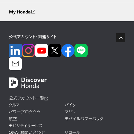
My Honda
公式アカウント・関連サイト
公式アカウント一覧
クルマ
バイク
パワープロダクツ
マリン
航空
モバイルパワーパック
モビリティサービス
Q&A・お問い合わせ
リコール