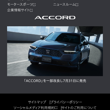
モータースポーツ
ニュースルーム
企業情報サイト
「ACCORD」を一部改良し7月31日に発売
サイトマップ
プライバシーポリシー
ソーシャルメディア利用規約
サイトのご利用について