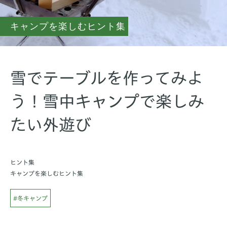
キャンプを楽しむヒント集
雪でテーブルを作ってみよ
う！雪中キャンプで楽しみ
たい外遊び
ヒント集
キャンプを楽しむヒント集
#冬キャンプ