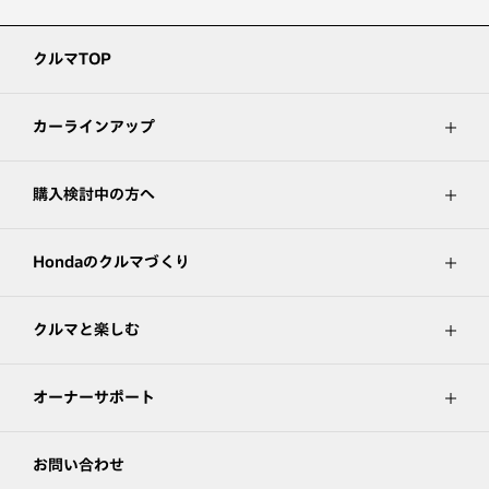
クルマTOP
カーラインアップ
購入検討中の方へ
Hondaのクルマづくり
クルマと楽しむ
オーナーサポート
お問い合わせ