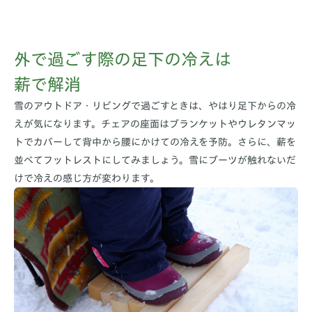
外で過ごす際の足下の冷えは
薪で解消
雪のアウトドア・リビングで過ごすときは、やはり足下からの冷
えが気になります。チェアの座面はブランケットやウレタンマッ
トでカバーして背中から腰にかけての冷えを予防。さらに、薪を
並べてフットレストにしてみましょう。雪にブーツが触れないだ
けで冷えの感じ方が変わります。