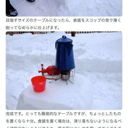
目指すサイズのテーブルになったら、表面をスコップの背で薄く
削ってなめらかに仕上げます。
完成です。とっても簡易的なテーブルですが、ちょっとしたもの
を置くなら十分。食器を置く場合は、滑り落ちないようになるべ