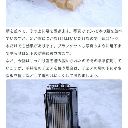
薪を並べて、その上に足を置きます。写真では5〜6本の薪を並べ
ていますが、足が雪につかなければいいだけなので、薪は1〜2
本だけでも効果があります。ブランケットも写真のように足下ま
で垂らせば足下の防寒に役立ちます。
なお、今回はしっかり雪を踏み固められたのでそのまま使用して
いますが、手持ちのチェアを使う場合は、チェアの脚の下に小さ
な板を置くなどして埋もれにくくしておきましょう。