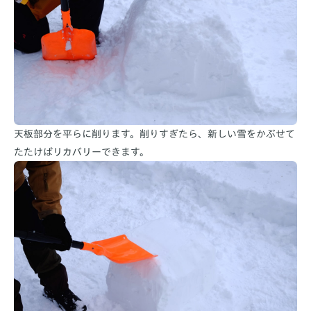
天板部分を平らに削ります。削りすぎたら、新しい雪をかぶせて
たたけばリカバリーできます。