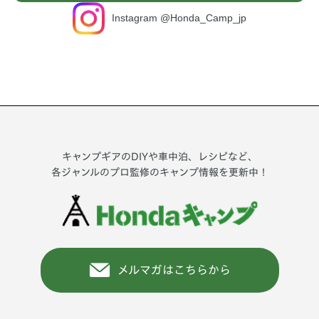
Instagram @Honda_Camp_jp
キャンプギアのDIYや車中泊、レシピなど、
各ジャンルのプロ監修のキャンプ情報を更新中！
メルマガはこちらから