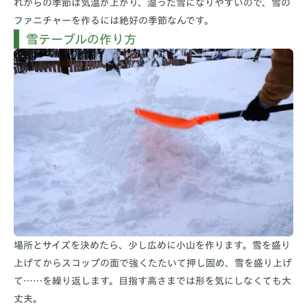
れからの季節は気温が上がり、湿った雪になりやすいので、雪の
ファニチャーを作るには絶好の季節なんです。
雪テーブルの作り方
場所とサイズを決めたら、少し広めに小山を作ります。雪を盛り
上げてからスコップの面で強くたたいて押し固め、雪を盛り上げ
て……を繰り返します。目指す高さまでは形を気にしなくても大
丈夫。