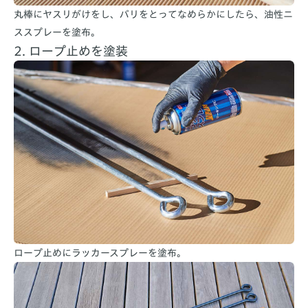
丸棒にヤスリがけをし、バリをとってなめらかにしたら、油性ニ
ススプレーを塗布。
2. ロープ止めを塗装
ロープ止めにラッカースプレーを塗布。