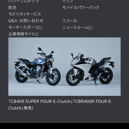
パワープロダクツ
マリン
航空
モバイルパワーパック
モビリティサービス
Q&A・お問い合わせ
リコール
モータースポーツ
ニュースルーム
企業情報サイト
「CB400 SUPER FOUR E-Clutch」「CBR400R FOUR E-
Clutch」発売！