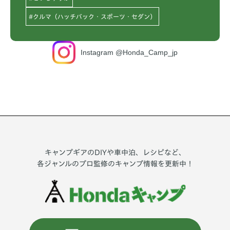
#クルマ（ハッチバック・スポーツ・セダン）
Instagram @Honda_Camp_jp
キャンプギアのDIYや車中泊、レシピなど、
各ジャンルのプロ監修のキャンプ情報を更新中！