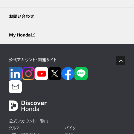
お問い合わせ
My Honda
公式アカウント・関連サイト
公式アカウント一覧
クルマ
バイク