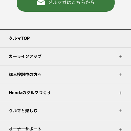
メルマガはこちらから
クルマTOP
カーラインアップ
購入検討中の方へ
Hondaのクルマづくり
クルマと楽しむ
オーナーサポート