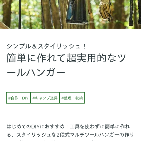
シンプル＆スタイリッシュ！
簡単に作れて超実用的なツ
ールハンガー
#自作・DIY
#キャンプ道具
#整理・収納
はじめてのDIYにおすすめ！工具を使わずに簡単に作れ
る、スタイリッシュな2段式マルチツールハンガーの作り