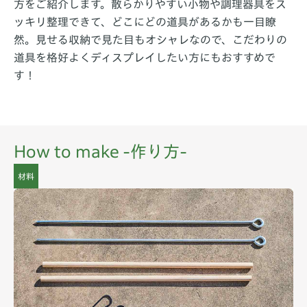
方をご紹介します。散らかりやすい小物や調理器具をス
ッキリ整理できて、どこにどの道具があるかも一目瞭
然。見せる収納で見た目もオシャレなので、こだわりの
道具を格好よくディスプレイしたい方にもおすすめで
す！
How to make -作り方-
材料