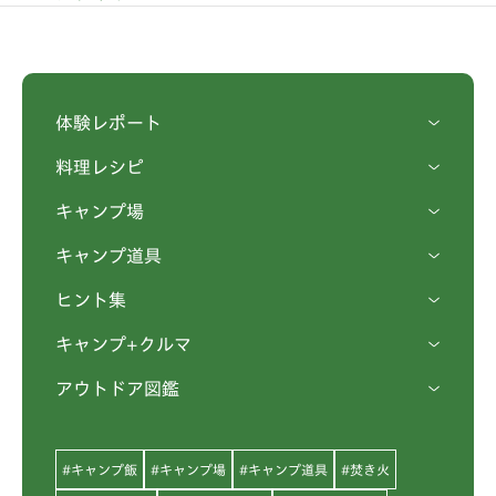
体験レポート
料理レシピ
キャンプ場
キャンプ道具
ヒント集
キャンプ+クルマ
アウトドア図鑑
#キャンプ飯
#キャンプ場
#キャンプ道具
#焚き火