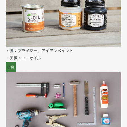
・脚：プライマー、アイアンペイント
・天板：ユーオイル
工具