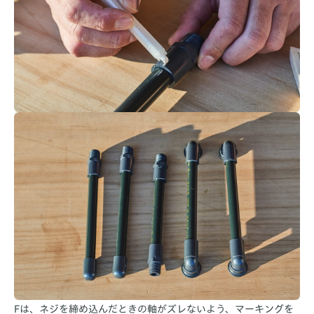
Fは、ネジを締め込んだときの軸がズレないよう、マーキングを