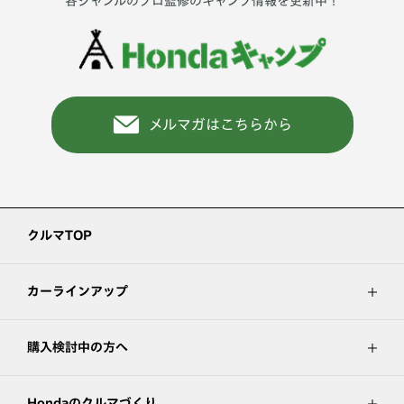
各ジャンルのプロ監修のキャンプ情報を更新中！
メルマガはこちらから
クルマTOP
カーラインアップ
購入検討中の方へ
Hondaのクルマづくり