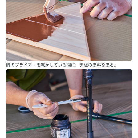
脚のプライマーを乾かしている間に、天板の塗料を塗る。