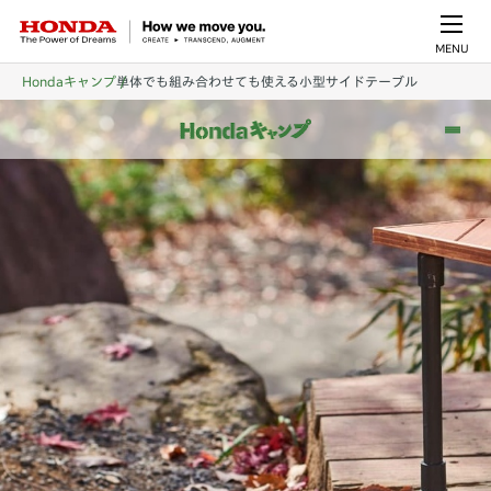
MENU
Hondaキャンプ
単体でも組み合わせても使える小型サイドテーブル