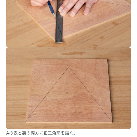
Aの表と裏の両方に正三角形を描く。