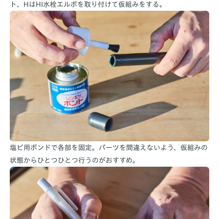
ト、HはHI水栓エルボを取り付けて仮組みをする。
塩ビ用ボンドで各部を固定。パーツを間違えないよう、仮組みの
状態からひとつひとつ行うのがおすすめ。