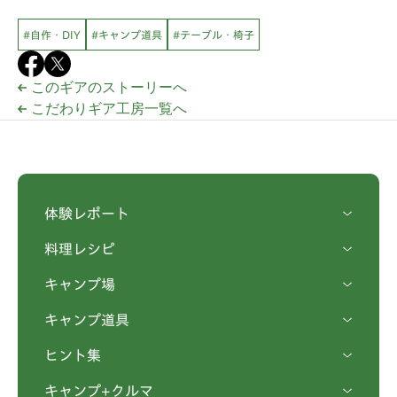
#自作・DIY
#キャンプ道具
#テーブル・椅子
このギアのストーリーへ
こだわりギア工房一覧へ
体験レポート
料理レシピ
キャンプ場
キャンプ道具
ヒント集
キャンプ+クルマ