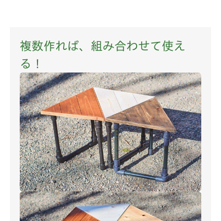
複数作れば、組み合わせて使え
る！