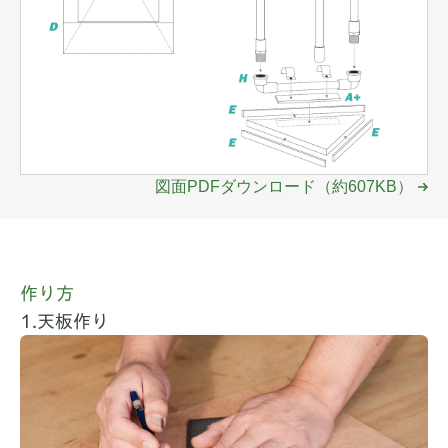
図面PDFダウンロード（約607KB）
作り方
1.天板作り