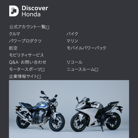
公式アカウント一覧
クルマ
バイク
パワープロダクツ
マリン
航空
モバイルパワーパック
モビリティサービス
Q&A・お問い合わせ
リコール
モータースポーツ
ニュースルーム
企業情報サイト