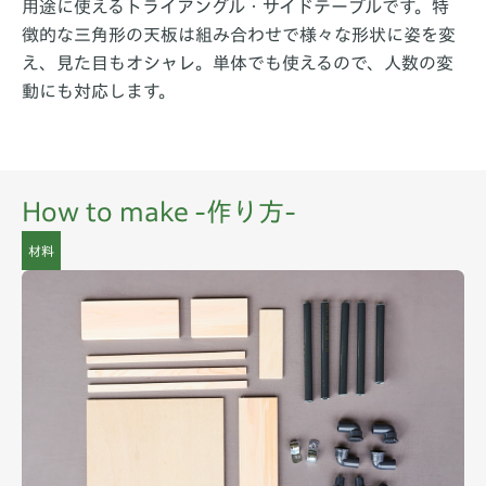
用途に使えるトライアングル・サイドテーブルです。特
徴的な三角形の天板は組み合わせで様々な形状に姿を変
え、見た目もオシャレ。単体でも使えるので、人数の変
動にも対応します。
How to make -作り方-
材料