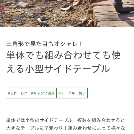
三角形で見た目もオシャレ！
単体でも組み合わせても使
える小型サイドテーブル
#自作・DIY
#キャンプ道具
#テーブル・椅子
単体では小型のサイドテーブル、複数を組み合わせると
大きなテーブルに早変わり！組み合わせによって様々な