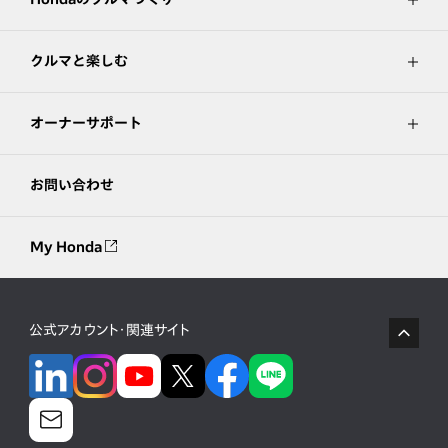
クルマと楽しむ
オーナーサポート
お問い合わせ
My Honda
公式アカウント・関連サイト