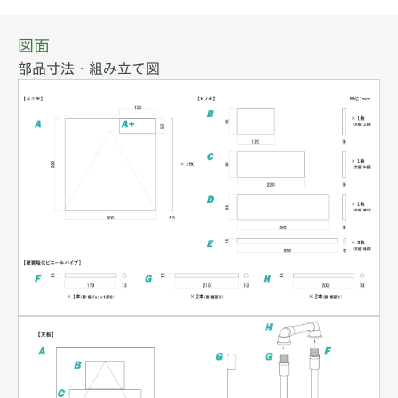
図面
部品寸法・組み立て図