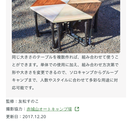
同じ大きさのテーブルを複数作れば、組み合わせて使うこ
とができます。単体での使用に加え、組み合わせ方次第で
形や大きさを変更できるので、ソロキャンプからグループ
キャンプまで、人数やスタイルに合わせて多彩な用途に対
応可能です。
監修：友松すのこ
赤城山オートキャンプ場
撮影協力：
更新日：2017.12.20