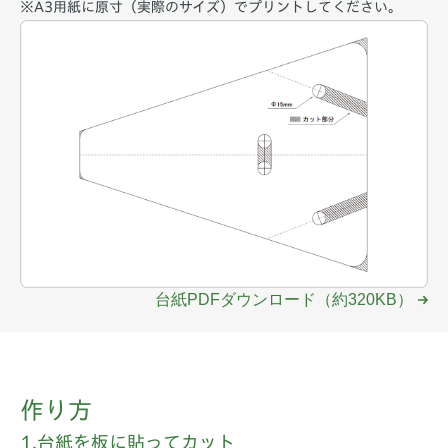
※A3用紙に原寸（実際のサイズ）でプリントしてください。
台紙PDFダウンロード（約320KB）
作り方
1.台紙を板に貼ってカット