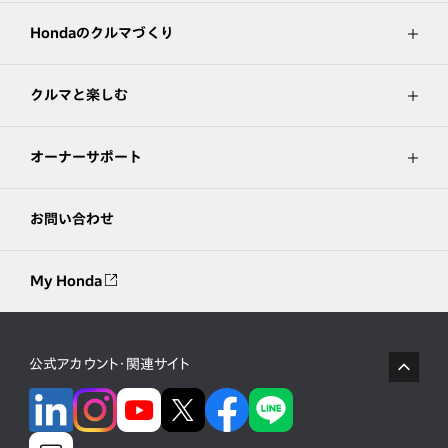
Hondaのクルマづくり
クルマと楽しむ
オーナーサポート
お問い合わせ
My Honda
公式アカウント・関連サイト