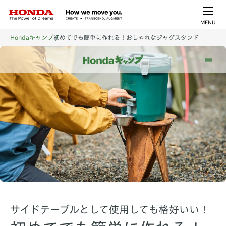
MENU
Hondaキャンプ
初めてでも簡単に作れる！おしゃれなジャグスタンド
サイドテーブルとして使用しても格好いい！