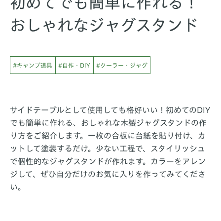
初めてでも簡単に作れる！
おしゃれなジャグスタンド
#キャンプ道具
#自作・DIY
#クーラー・ジャグ
サイドテーブルとして使用しても格好いい！初めてのDIY
でも簡単に作れる、おしゃれな木製ジャグスタンドの作
り方をご紹介します。一枚の合板に台紙を貼り付け、カ
ットして塗装するだけ。少ない工程で、スタイリッシュ
で個性的なジャグスタンドが作れます。カラーをアレン
ジして、ぜひ自分だけのお気に入りを作ってみてくださ
い。