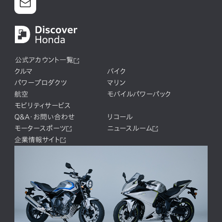
公式アカウント一覧
クルマ
バイク
パワープロダクツ
マリン
航空
モバイルパワーパック
モビリティサービス
Q&A・お問い合わせ
リコール
モータースポーツ
ニュースルーム
企業情報サイト