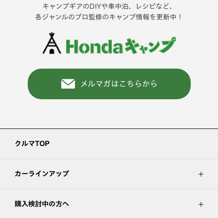
キャンプギアのDIYや車中泊、レシピなど、
各ジャンルのプロ監修のキャンプ情報を更新中！
メルマガはこちらから
クルマTOP
カーラインアップ
購入検討中の方へ