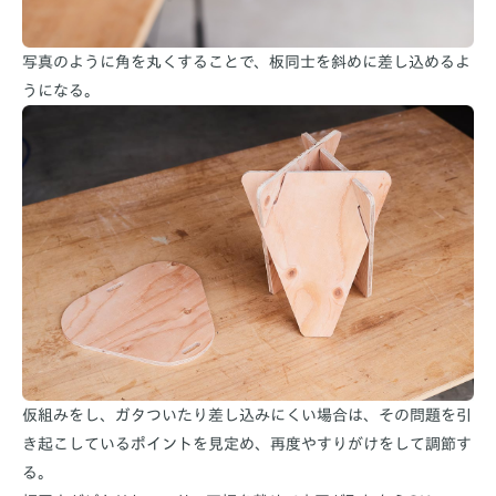
写真のように角を丸くすることで、板同士を斜めに差し込めるよ
うになる。
仮組みをし、ガタついたり差し込みにくい場合は、その問題を引
き起こしているポイントを見定め、再度やすりがけをして調節す
る。