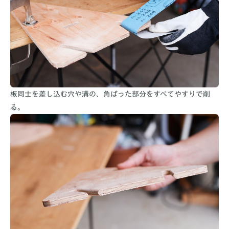
板同士を差し込む穴や溝の、角ばった部分をすべてやすりで削
る。