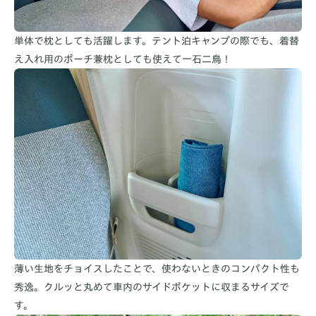
単体で枕としても活躍します。テント泊キャンプの際でも、着替
え入れ用のポーチ兼枕としても使えて一石二鳥！
薄い生地をチョイスしたことで、使わないときのコンパクト性も
秀逸。クルッと丸めて車内のサイドポケットに収まるサイズで
す。