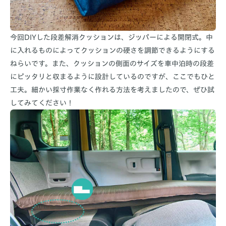
今回DIYした段差解消クッションは、ジッパーによる開閉式。中
に入れるものによってクッションの硬さを調節できるようにする
ねらいです。また、クッションの側面のサイズを車中泊時の段差
にピッタリと収まるように設計しているのですが、ここでもひと
工夫。細かい採寸作業なく作れる方法を考えましたので、ぜひ試
してみてください！