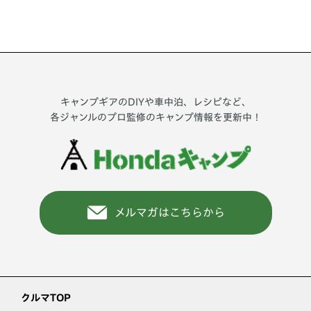
キャンプギアのDIYや車中泊、レシピなど、
各ジャンルのプロ監修のキャンプ情報を更新中！
メルマガはこちらから
クルマTOP