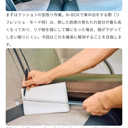
まずはクッションの型取り作業。N-BOXで車中泊をする際（リ
フレッシュ・モード時）は、倒した前席の背もたれ部分が最も高
くなっており、リア側を頭にして横になった場合、頭が下がって
しまい眠りにくい。今回はこれを確実に解消することを目指しま
す。