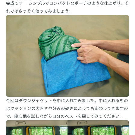
完成です！ シンプルでコンパクトなポーチのような仕上がり。そ
れではさっそく使ってみましょう。
今回はダウンジャケットを中に入れてみました。中に入れるもの
はクッションの大きさや好みの硬さによっても変わってきますの
で、寝心地を試しながら自分のベストを探してみてください。