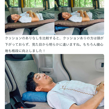
クッションのありなしを比較すると、クッションありの方は頭が
下がっておらず、見た目から明らかに違いますね。もちろん寝心
地も格段に向上しました！