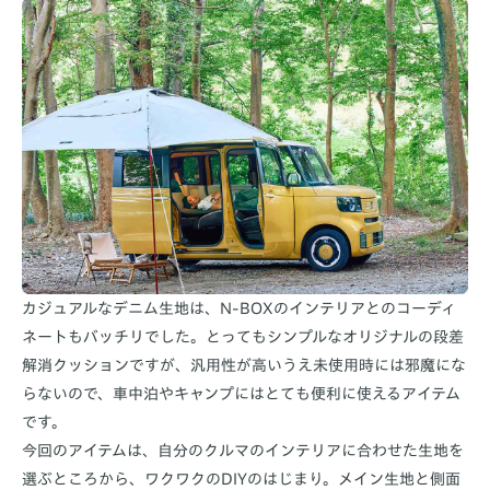
カジュアルなデニム生地は、N-BOXのインテリアとのコーディ
ネートもバッチリでした。とってもシンプルなオリジナルの段差
解消クッションですが、汎用性が高いうえ未使用時には邪魔にな
らないので、車中泊やキャンプにはとても便利に使えるアイテム
です。
今回のアイテムは、自分のクルマのインテリアに合わせた生地を
選ぶところから、ワクワクのDIYのはじまり。メイン生地と側面