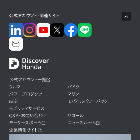
公式アカウント・関連サイト
公式アカウント一覧
クルマ
バイク
パワープロダクツ
マリン
航空
モバイルパワーパック
モビリティサービス
Q&A・お問い合わせ
リコール
モータースポーツ
ニュースルーム
企業情報サイト