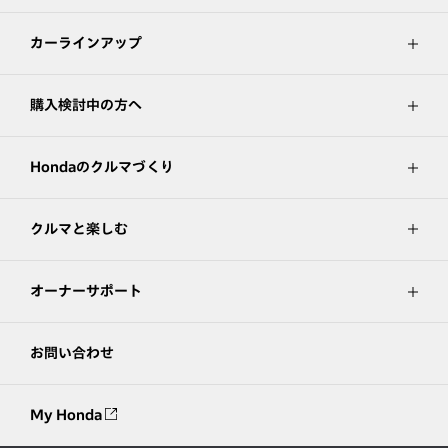
カーラインアップ
購入検討中の方へ
Hondaのクルマづくり
クルマと楽しむ
オーナーサポート
お問い合わせ
My Honda