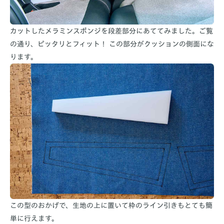
カットしたメラミンスポンジを段差部分にあててみました。ご覧
の通り、ピッタリとフィット！ この部分がクッションの側面にな
ります。
この型のおかげで、生地の上に置いて枠のライン引きもとても簡
単に行えます。