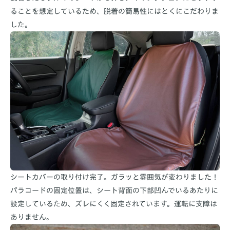
ることを想定しているため、脱着の簡易性にはとくにこだわりま
した。
シートカバーの取り付け完了。ガラッと雰囲気が変わりました！
パラコードの固定位置は、シート背面の下部凹んでいるあたりに
設定しているため、ズレにくく固定されています。運転に支障は
ありません。