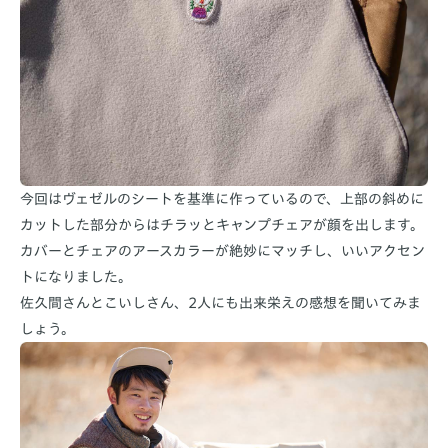
今回はヴェゼルのシートを基準に作っているので、上部の斜めに
カットした部分からはチラッとキャンプチェアが顔を出します。
カバーとチェアのアースカラーが絶妙にマッチし、いいアクセン
トになりました。
佐久間さんとこいしさん、2人にも出来栄えの感想を聞いてみま
しょう。