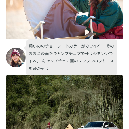
濃いめのチョコレートカラーがカワイイ！ その
ままこの面をキャンプチェアで使うのもいいで
すね。 キャンプチェア面のフワフワのフリース
も暖かそう！