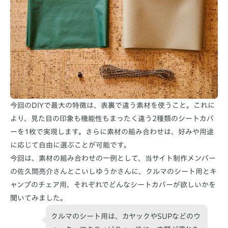
今回のDIYで最大の特徴は、表裏で違う素材を使うこと。これに
より、見た目の印象も機能性もまったく違う2種類のシートカバ
ーを1枚で実現します。さらに素材の組み合わせは、好みや用途
に応じて自由に選ぶことが可能です。
今回は、素材の組み合わせの一例として、当サイト制作メンバー
の佐久間亮介さんとこいしゆうかさんに、クルマのシート用とキ
ャンプのチェア用、それぞれでどんなシートカバーが欲しいかを
聞いてみました。
クルマのシート用は、カヤックやSUPなどのウ