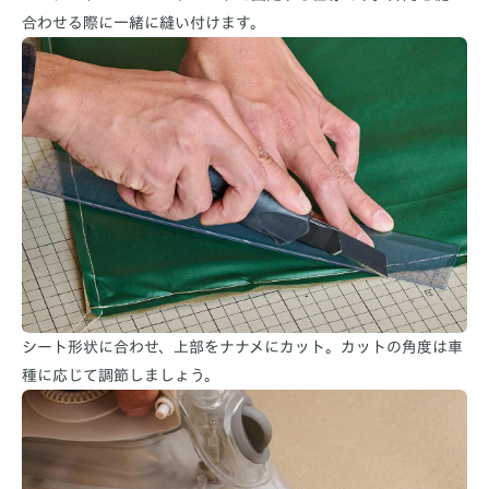
合わせる際に一緒に縫い付けます。
シート形状に合わせ、上部をナナメにカット。カットの角度は車
種に応じて調節しましょう。