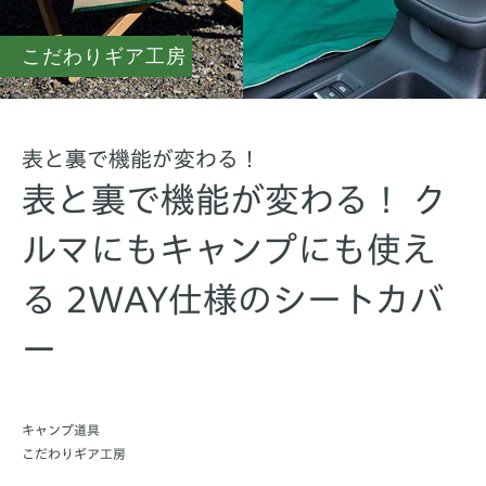
こだわりギア工房
表と裏で機能が変わる！
表と裏で機能が変わる！ ク
ルマにもキャンプにも使え
る 2WAY仕様のシートカバ
ー
キャンプ道具
こだわりギア工房