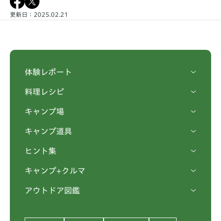
更新日：2025.02.21
体験レポート
料理レシピ
キャンプ場
キャンプ道具
ヒント集
キャンプ+クルマ
アウトドア図鑑