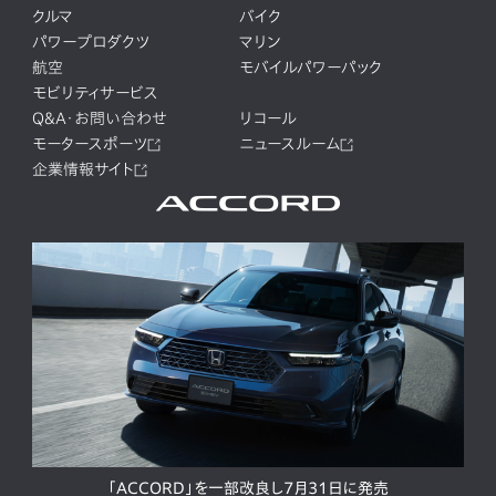
クルマ
バイク
パワープロダクツ
マリン
航空
モバイルパワーパック
モビリティサービス
Q&A・お問い合わせ
リコール
モータースポーツ
ニュースルーム
企業情報サイト
「ACCORD」を一部改良し7月31日に発売