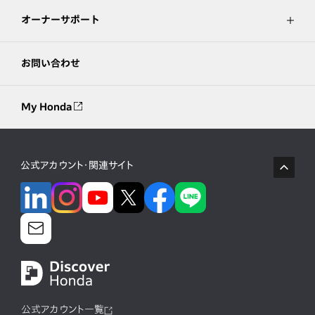
オーナーサポート
お問い合わせ
My Honda
公式アカウント・関連サイト
公式アカウント一覧