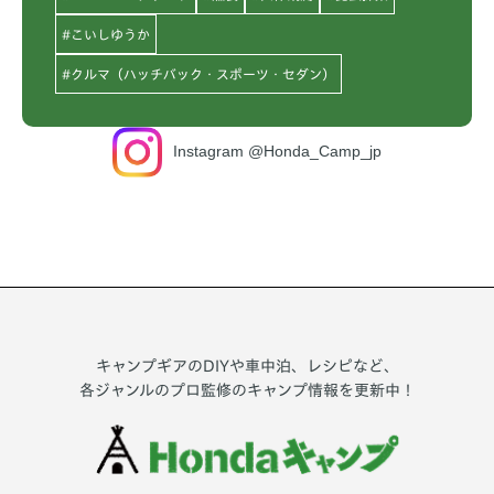
#こいしゆうか
#クルマ（ハッチバック・スポーツ・セダン）
Instagram @Honda_Camp_jp
キャンプギアのDIYや車中泊、レシピなど、
各ジャンルのプロ監修のキャンプ情報を更新中！