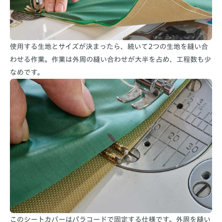
使用する生地とサイズが決まったら、続いて2つの生地を縫い合
わせる作業。作業は外周の縫い合わせが大半を占め、工程数も少
なめです。
このシートカバーはパラコードで固定する仕様です。外周を縫い