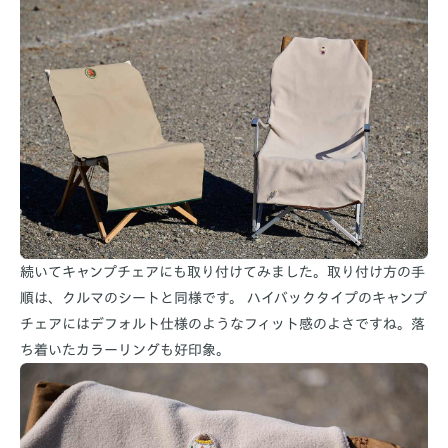
続いてキャンプチェアにも取り付けてみました。取り付け方の手
順は、クルマのシートと同様です。 ハイバックタイプのキャンプ
チェアにはデフォルト仕様のようなフィット感のよさですね。落
ち着いたカラーリングも好印象。