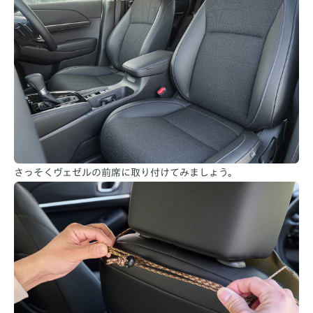
さっそくヴェゼルの前席に取り付けてみましょう。