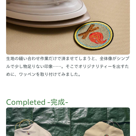
生地の縫い合わせ作業だけで済ませてしまうと、全体像がシンプ
ルで少し物足りない印象……。そこでオリジナリティーを出すた
めに、ワッペンを取り付けてみました。
Completed -完成-