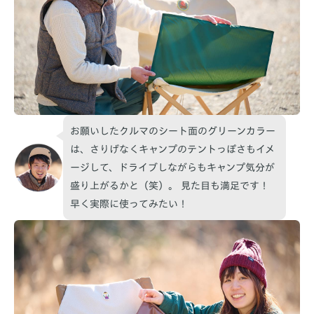
お願いしたクルマのシート面のグリーンカラー
は、さりげなくキャンプのテントっぽさもイメ
ージして、ドライブしながらもキャンプ気分が
盛り上がるかと（笑）。 見た目も満足です！
早く実際に使ってみたい！