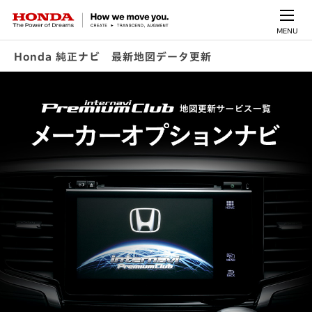
MENU
Honda 純正ナビ 最新地図データ更新