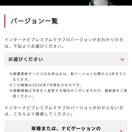
バージョン一覧
インターナビプレミアムクラブのバージョンがおわかりの方
は、下記よりお選びください。
お選びください
※無償更新サービスのお申込みは、新バージョン公開から3年までと
なります。
※この情報は2026年7月現在のものです。
※掲載情報は予告なく変更する場合がございますので、最新版をご参
照ください。
インターナビプレミアムクラブのバージョンがわからない方
は、
こちらより検索してください。
車種または、ナビゲーションの