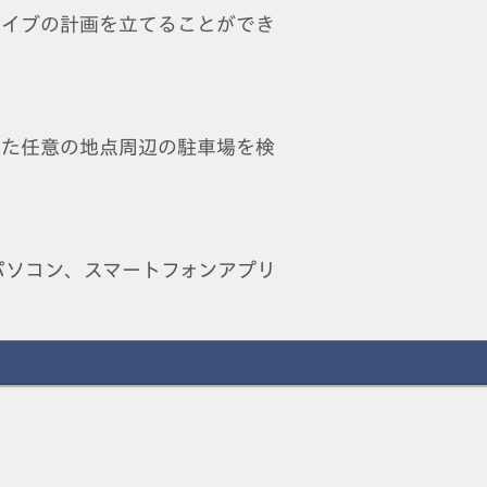
ライブの計画を立てることができ
った任意の地点周辺の駐車場を検
パソコン、スマートフォンアプリ