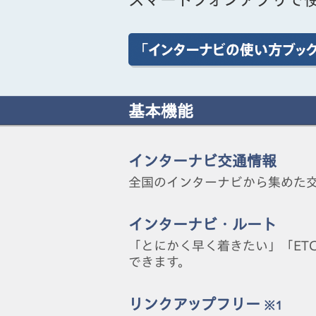
基本機能
インターナビ交通情報
全国のインターナビから集めた交通
インターナビ・ルート
「とにかく早く着きたい」「ET
できます。
リンクアップフリー
※1