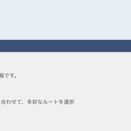
報です。
に合わせて、多彩なルートを選択