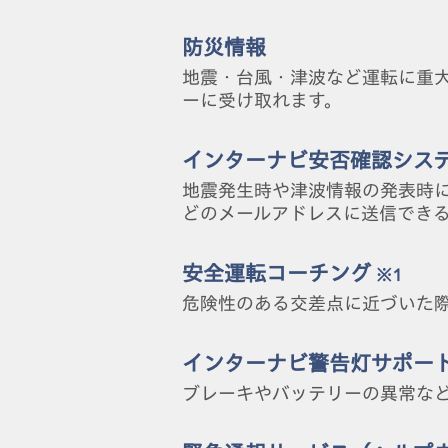
防災情報
地震・台風・津波など運転に重
ーに受け取れます。
インターナビ安否確認シス
地震発生時や津波情報の発表時
どのメールアドレスに送信でき
安全運転コーチング
※1
危険性のある交差点に近づいた
インターナビ警告灯サポー
ブレーキやバッテリーの異常な