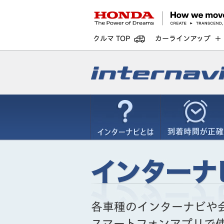
クルマ TOP
カーラインアップ
各車種のインターナビや
スマートフォンアプリで