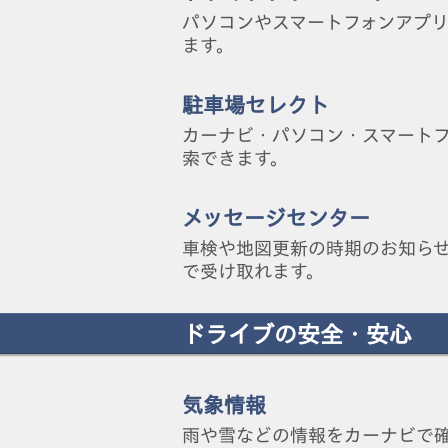
パソコンやスマートフォンアプ
ます。
駐車場セレクト
カーナビ・パソコン・スマート
索できます。
メッセージセンター
車検や地図更新の時期のお知ら
で受け取れます。
ドライブの安全・安心
気象情報
雨や雪などの情報をカーナビで