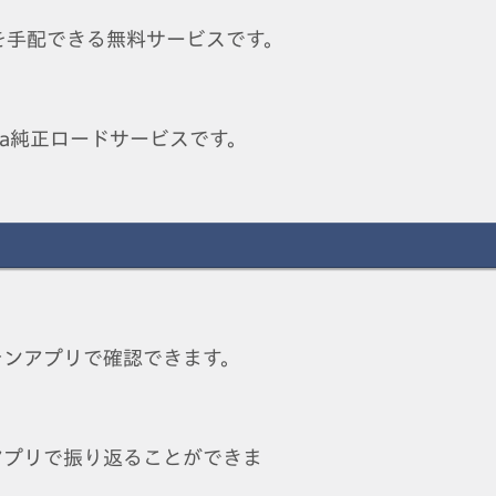
を手配できる無料サービスです。
a純正ロードサービスです。
ォンアプリで確認できます。
アプリで振り返ることができま