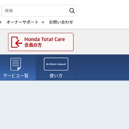
Write your search query here
オーナーサポート
お問い合わせ