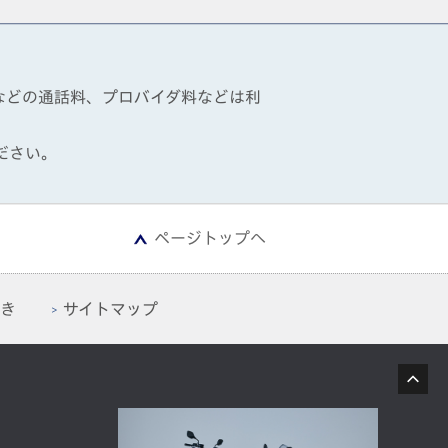
話などの通話料、プロバイダ料などは利
ださい。
ページトップへ
き
サイトマップ