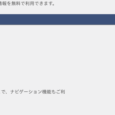
情報を無料で利用できます。
とで、ナビゲーション機能もご利