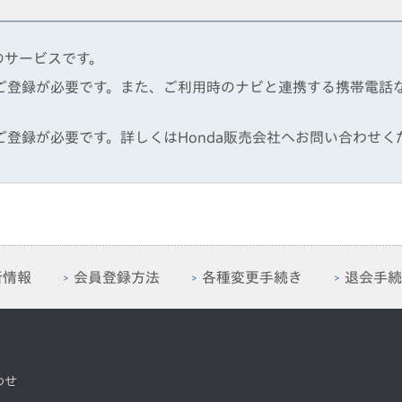
のサービスです。
でのご登録が必要です。また、ご利用時のナビと連携する携帯電
のご登録が必要です。詳しくはHonda販売会社へお問い合わせく
新情報
会員登録方法
各種変更手続き
退会手続
わせ