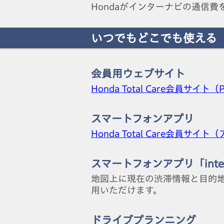
Hondaがインターナビの通信
いつでもどこでも使える
会員用ウェブサイト
Honda Total Care会員サイト（
スマートフォンアプリ
Honda Total Care会員サイト
スマートフォンアプリ「intern
地図上に現在の渋滞情報と目的
用いただけます。
ドライブプランニング