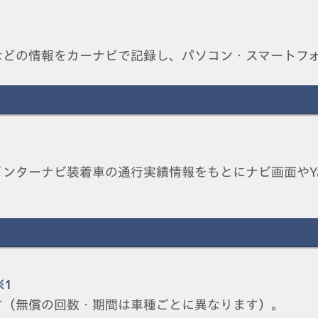
などの情報をカーナビで記録し、パソコン・スマートフ
ターナビ装着車の通行実績情報をもとにナビ画面やYaho
※1
す（無償の回数・期間は車種ごとに異なります）。