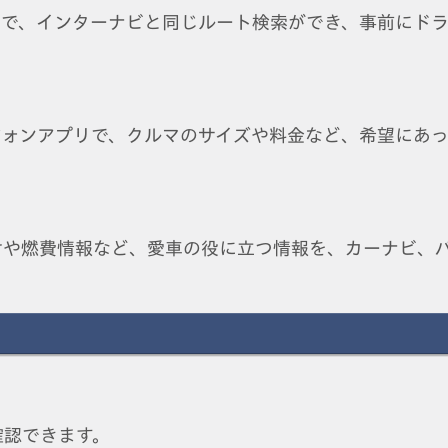
リで、インターナビと同じルート検索ができ、事前にド
フォンアプリで、クルマのサイズや料金など、希望にあ
せや燃費情報など、愛車の役に立つ情報を、カーナビ、
確認できます。