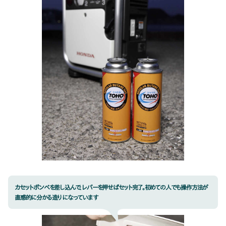
カセットボンベを差し込んで、レバーを押せばセット完了。初めての人でも操作方法が
直感的に分かる造りになっています