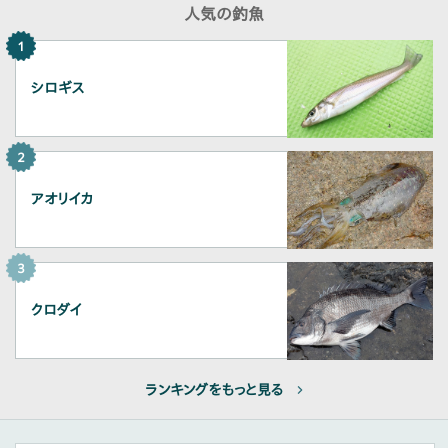
人気の釣魚
1
シロギス
2
アオリイカ
3
クロダイ
ランキングをもっと見る