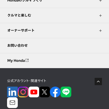
Hondaのクルマづくり
クルマと楽しむ
オーナーサポート
お問い合わせ
My Honda
公式アカウント・関連サイト