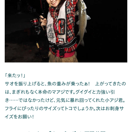
「来たッ！」
サオを振り上げると、魚の重みが乗ったぁ！ 上がってきたの
は、まぎれもなく本命のマアジです。グイグイと力強い引
き……ではなかったけど、元気に暴れ回ってくれた小アジ君。
フライにぴったりのサイズってトコでしょうか。次はお刺身サ
イズをお願い！