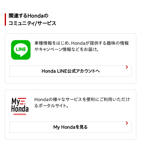
関連するHondaの
コミュニティ/サービス
車種情報をはじめ、Hondaが提供する趣味の情報
やキャンペーン情報などをお届け。
Honda LINE公式アカウントへ
Hondaの様々なサービスを便利にご利用いただけ
るポータルサイト。
My Hondaを見る