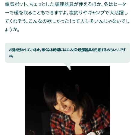
電気ポット、ちょっとした調理器具が使えるほか、冬はヒータ
ーで暖を取ることもできますよ。夜釣りやキャンプで大活躍し
てくれそう。こんなの欲しかった！って人も多いんじゃないでし
ょうか。
お湯を沸かして小休止。寒くなる時期にはエネポと暖房器具を用意するのもいいです
ね。