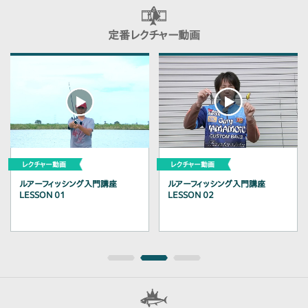
定番レクチャー動画
ルアーフィッシング入門講座
ルアーフィッシング入門講座
LESSON 01
LESSON 02