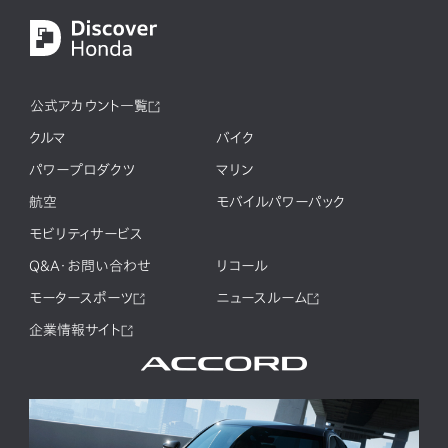
公式アカウント一覧
クルマ
バイク
パワープロダクツ
マリン
航空
モバイルパワーパック
モビリティサービス
Q&A・お問い合わせ
リコール
モータースポーツ
ニュースルーム
企業情報サイト