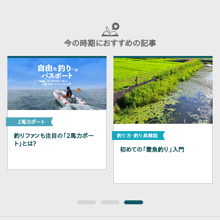
今の時期におすすめの記事
釣りファンも注目の「2馬力ボー
ト」とは？
初めての「雷魚釣り」入門