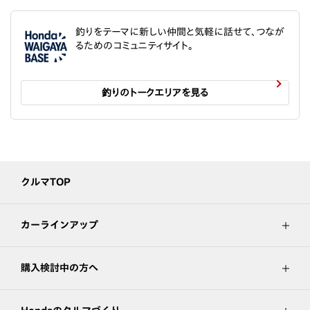
釣りをテーマに新しい仲間と気軽に話せて、つなが
るためのコミュニティサイト。
釣りのトークエリアを見る
クルマTOP
カーラインアップ
購入検討中の方へ