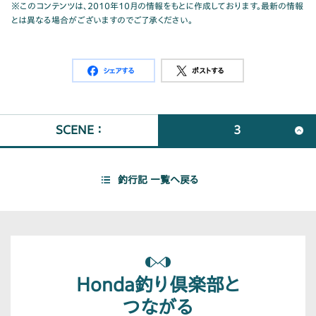
※このコンテンツは、2010年10月の情報をもとに作成しております。最新の情報
とは異なる場合がございますのでご了承ください。
シェアする
ポストする
SCENE ：
3
釣行記 一覧へ戻る
Honda釣り倶楽部と
つながる