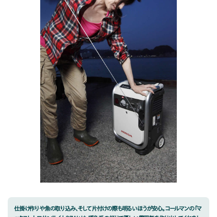
仕掛け作りや魚の取り込み、そして片付けの際も明るいほうが安心。コールマンの「マ