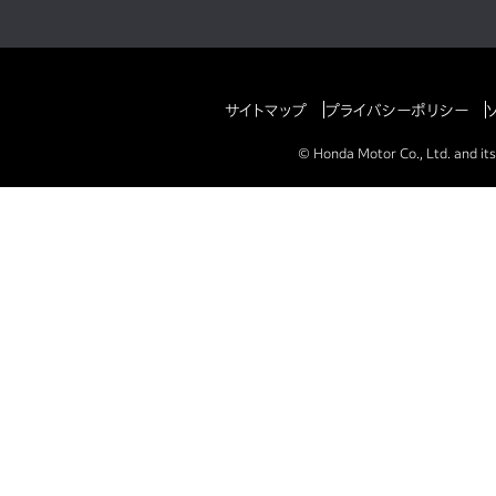
サイトマップ
プライバシーポリシー
© Honda Motor Co., Ltd. and its 