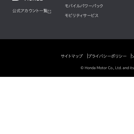
モバイルパワーパック
公式アカウント一覧
モビリティサービス
サイトマップ
プライバシーポリシー
© Honda Motor Co., Ltd. and its 