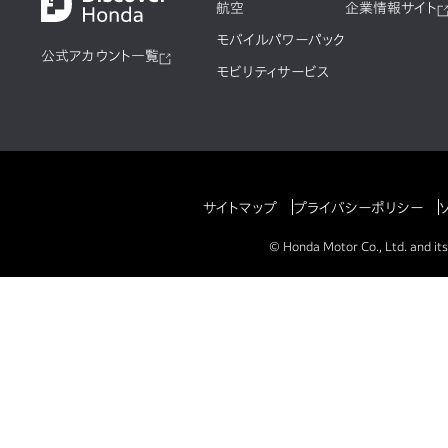
航空
企業情報サイト
モバイルパワーパック
公式アカウント一覧
モビリティサービス
サイトマップ
プライバシーポリシー
© Honda Motor Co., Ltd. and its 