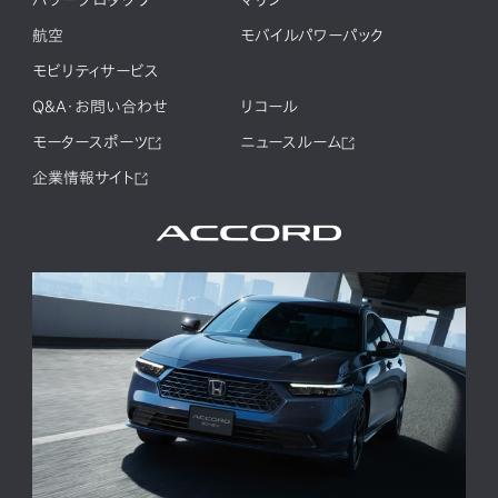
航空
モバイルパワーパック
モビリティサービス
Q&A・お問い合わせ
リコール
モータースポーツ
ニュースルーム
企業情報サイト