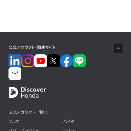
公式アカウント・関連サイト
公式アカウント一覧
クルマ
バイク
パワープロダクツ
マリン