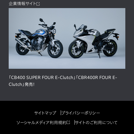
企業情報サイト
「CB400 SUPER FOUR E-Clutch」「CBR400R FOUR E-
Clutch」発売！
サイトマップ
プライバシーポリシー
ソーシャルメディア利用規約
サイトのご利用について