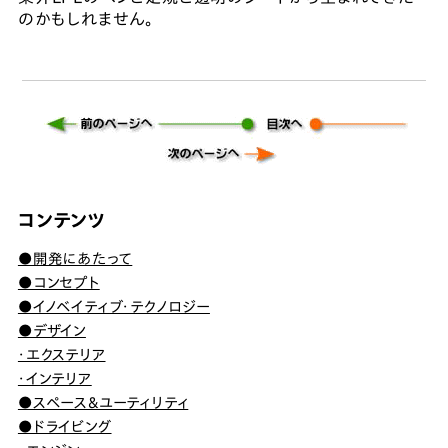
のかもしれません。
コンテンツ
●開発にあたって
●コンセプト
●イノベイティブ・テクノロジー
●デザイン
・エクステリア
・インテリア
●スペース＆ユーティリティ
●ドライビング