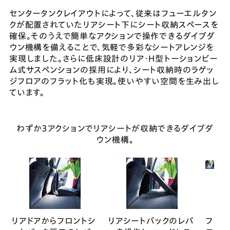
センタータンクレイアウトによって、従来はフューエルタン
クが配置されていたリアシート下にシート収納スペースを
確保。そのうえで簡単なアクションで操作できるダイブダ
ウン機構を備えることで、気軽で多彩なシートアレンジを
実現しました。さらに低床設計のリア・H型トーションビー
ム式サスペンションの採用により、シート収納時のラゲッ
ジフロアのフラット化も実現。使いやすい空間を生み出し
ています。
わずか3アクションでリアシートが収納できるダイブダ
ウン機構。
リアドアからフロントシ
リアシートバックのレバ
フ