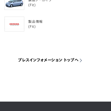
製品アーカイブ
(Fit)
製品情報
(Fit)
プレスインフォメーション トップへ