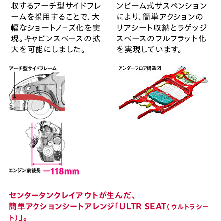
収するアーチ型サイドフレ
ンビーム式サスペンション
ームを採用することで、大
により、簡単アクションの
幅なショートノ−ズ化を実
リアシート収納とラゲッジ
現。キャビンスペースの拡
スペースのフルフラット化
大を可能にしました。
を実現しています。
センタータンクレイアウトが生んだ、
簡単アクションシートアレンジ「ULTR SEAT
（ウルトラシー
」。
ト）