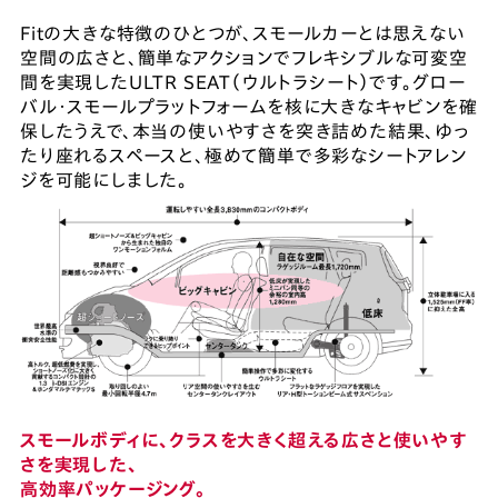
Fitの大きな特徴のひとつが、スモールカーとは思えない
空間の広さと、簡単なアクションでフレキシブルな可変空
間を実現したULTR SEAT（ウルトラシート）です。グロー
バル・スモールプラットフォームを核に大きなキャビンを確
保したうえで、本当の使いやすさを突き詰めた結果、ゆっ
たり座れるスペースと、極めて簡単で多彩なシートアレン
ジを可能にしました。
スモールボディに、クラスを大きく超える広さと使いやす
さを実現した、
高効率パッケージング。