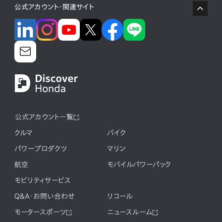
公式アカウント・関連サイト
公式アカウント一覧
クルマ
バイク
パワープロダクツ
マリン
航空
モバイルパワーパック
モビリティサービス
Q&A・お問い合わせ
リコール
モータースポーツ
ニュースルーム