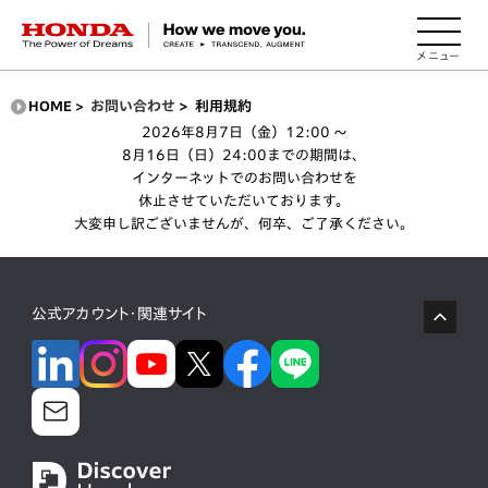
HONDA The Power of Dreams
HOME
>
お問い合わせ
>
利用規約
2026年8月7日（金）12:00 ～
8月16日（日）24:00までの期間は、
インターネットでのお問い合わせを
休止させていただいております。
大変申し訳ございませんが、何卒、ご了承ください。
公式アカウント・関連サイト