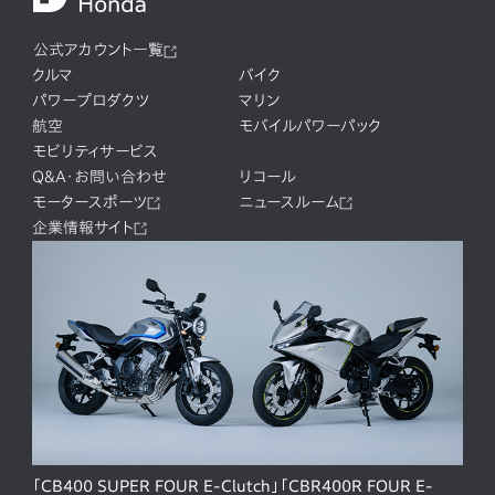
公式アカウント一覧
クルマ
バイク
パワープロダクツ
マリン
航空
モバイルパワーパック
モビリティサービス
Q&A・お問い合わせ
リコール
モータースポーツ
ニュースルーム
企業情報サイト
「CB400 SUPER FOUR E-Clutch」「CBR400R FOUR E-