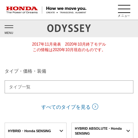
HONDA The Power of Dreams
MENU
2017年11月発表 2020年10月終了モデル
この情報は2020年10月現在のものです。
タイプ・価格・装備
タイプ一覧
すべてのタイプを見る