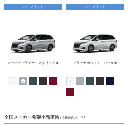
ハイブリッド
ハイブリッド
スーパープラチナ・メタリック★
プラチナホワイト・パール★
全国メーカー希望小売価格
※1
（消費税込み）