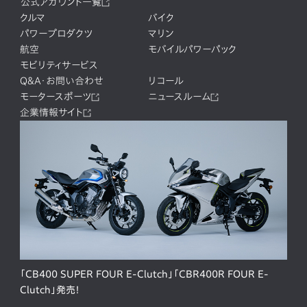
公式アカウント一覧
クルマ
バイク
パワープロダクツ
マリン
航空
モバイルパワーパック
モビリティサービス
Q&A・お問い合わせ
リコール
モータースポーツ
ニュースルーム
企業情報サイト
「CB400 SUPER FOUR E-Clutch」「CBR400R FOUR E-
Clutch」発売！