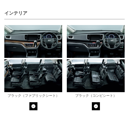
インテリア
ブラック（ファブリックシート）
ブラック（コンビシート）