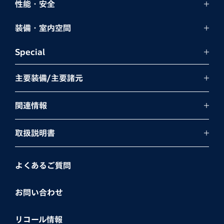
性能・安全
装備・室内空間
Special
主要装備/主要諸元
関連情報
取扱説明書
よくあるご質問
お問い合わせ
リコール情報