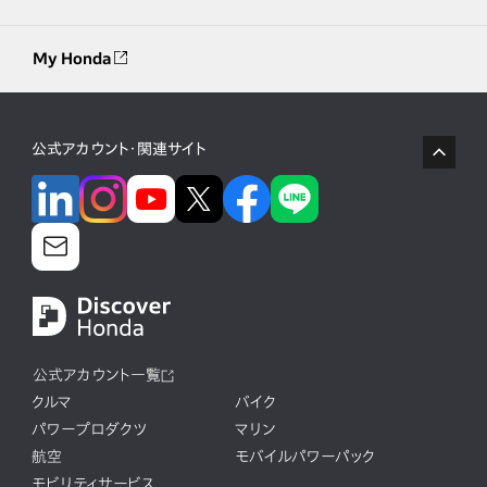
My Honda
公式アカウント・関連サイト
公式アカウント一覧
クルマ
バイク
パワープロダクツ
マリン
航空
モバイルパワーパック
モビリティサービス