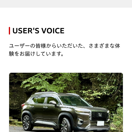
USER'S VOICE
ユーザーの皆様からいただいた、さまざまな体
験をお届けしています。