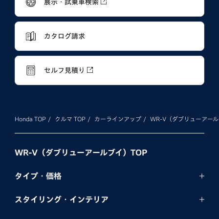
展示・試乗車検索
カタログ請求
セルフ見積り
Honda TOP
クルマ TOP
カーラインアップ
WR-V（ダブリューアー
WR-V（ダブリューアールブイ）TOP
タイプ・価格
スタイリング・
インテリア