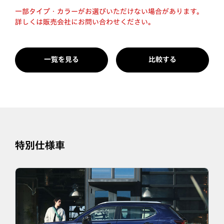
一部タイプ・カラーがお選びいただけない場合があります。
詳しくは販売会社にお問い合わせください。
一覧を見る
比較する
特別仕様車