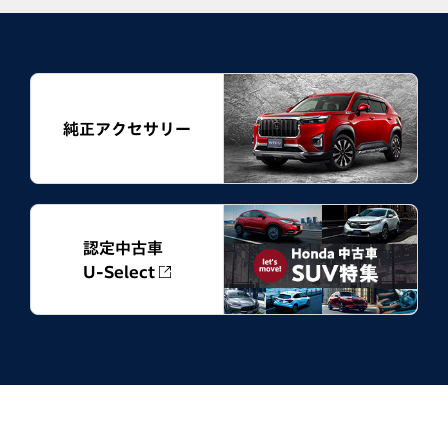
純正アクセサリー
認定中古車
U-Select