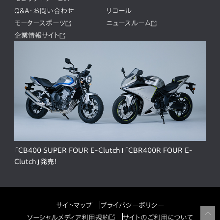
Q&A・お問い合わせ
リコール
モータースポーツ
ニュースルーム
企業情報サイト
「CB400 SUPER FOUR E-Clutch」「CBR400R FOUR E-
Clutch」発売！
サイトマップ
プライバシーポリシー
ソーシャルメディア利用規約
サイトのご利用について