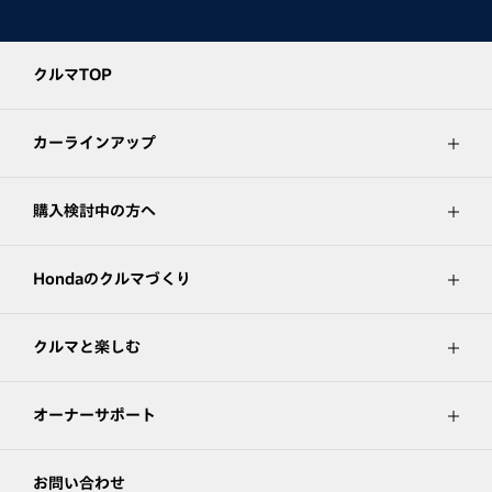
クルマTOP
カーラインアップ
購入検討中の方へ
Hondaのクルマづくり
クルマと楽しむ
オーナーサポート
お問い合わせ