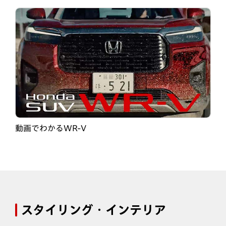
動画でわかるWR-V
スタイリング・インテリア