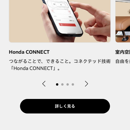
Honda CONNECT
室内空
つながることで、できること。コネクテッド技術
自由を
「Honda CONNECT」。
詳しく見る