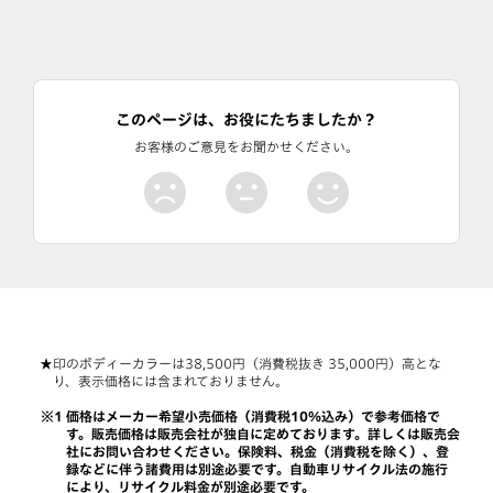
このページは、お役にたちましたか？
お客様のご意見をお聞かせください。
印のボディーカラーは38,500円（消費税抜き 35,000円）高とな
り、表示価格には含まれておりません。
価格はメーカー希望小売価格（消費税10％込み）で参考価格で
す。販売価格は販売会社が独自に定めております。詳しくは販売会
社にお問い合わせください。保険料、税金（消費税を除く）、登
録などに伴う諸費用は別途必要です。自動車リサイクル法の施行
により、リサイクル料金が別途必要です。