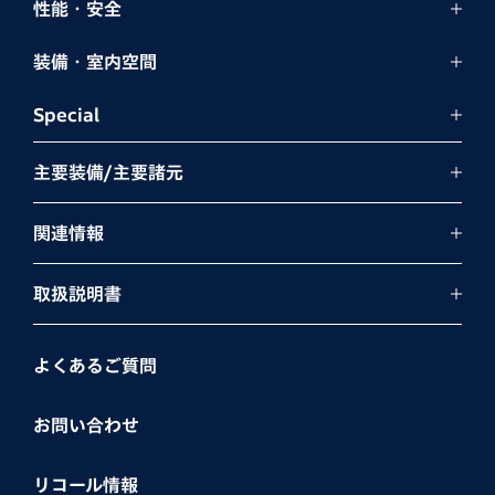
性能・安全
装備・室内空間
Special
主要装備/主要諸元
関連情報
取扱説明書
よくあるご質問
お問い合わせ
リコール情報