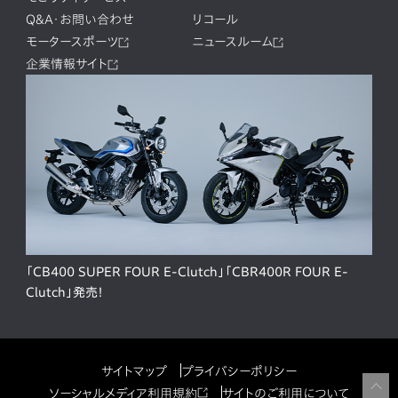
Q&A・お問い合わせ
リコール
モータースポーツ
ニュースルーム
企業情報サイト
「CB400 SUPER FOUR E-Clutch」「CBR400R FOUR E-
Clutch」発売！
サイトマップ
プライバシーポリシー
ソーシャルメディア利用規約
サイトのご利用について