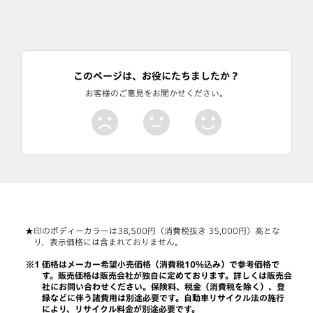
このページは、お役にたちましたか？
お客様のご意見をお聞かせください。
印のボディーカラーは38,500円（消費税抜き 35,000円）高とな
り、表示価格には含まれておりません。
価格はメーカー希望小売価格（消費税10％込み）で参考価格で
す。販売価格は販売会社が独自に定めております。詳しくは販売会
社にお問い合わせください。保険料、税金（消費税を除く）、登
録などに伴う諸費用は別途必要です。自動車リサイクル法の施行
により、リサイクル料金が別途必要です。