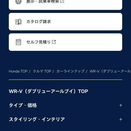
展示・試乗車検索
カタログ請求
セルフ見積り
Honda TOP
クルマ TOP
カーラインアップ
WR-V（ダブリューアー
WR-V（ダブリューアールブイ）TOP
タイプ・価格
スタイリング・
インテリア