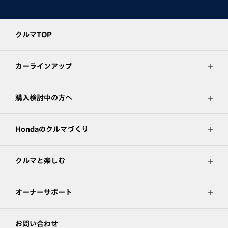
クルマTOP
カーラインアップ
購入検討中の方へ
Hondaのクルマづくり
クルマと楽しむ
オーナーサポート
お問い合わせ