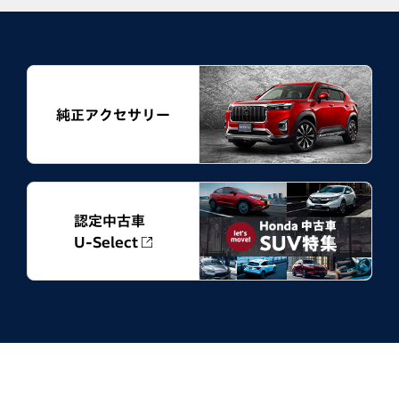
純正アクセサリー
認定中古車
U-Select