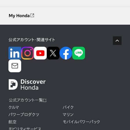
My Honda
公式アカウント・関連サイト
公式アカウント一覧
クルマ
バイク
パワープロダクツ
マリン
航空
モバイルパワーパック
モビリティサービス