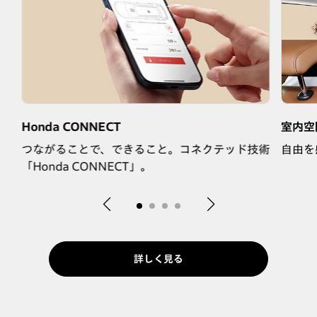
Honda CONNECT
室内空
つながることで、できること。コネクテッド技術
自由を
「Honda CONNECT」。
詳しく見る