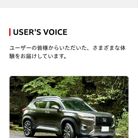
USER'S VOICE
ユーザーの皆様からいただいた、さまざまな体
験をお届けしています。