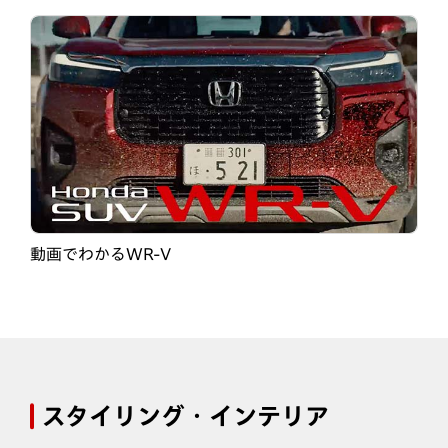
動画でわかるWR-V
スタイリング・インテリア