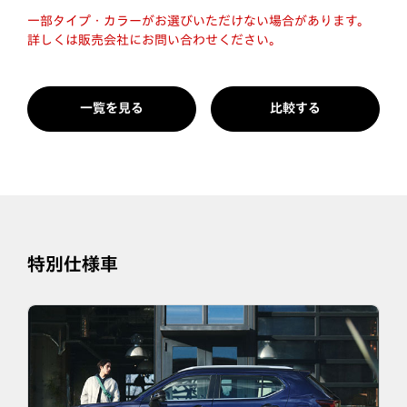
一部タイプ・カラーがお選びいただけない場合があります。
詳しくは販売会社にお問い合わせください。
一覧を見る
比較する
特別仕様車