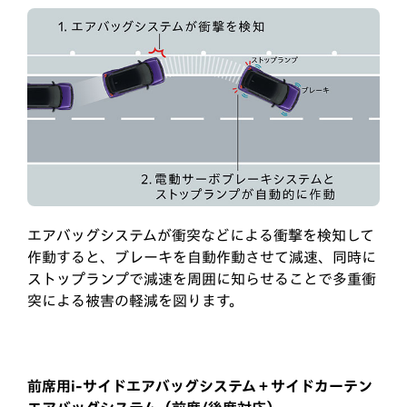
エアバッグシステムが衝突などによる衝撃を検知して
作動すると、ブレーキを自動作動させて減速、同時に
ストップランプで減速を周囲に知らせることで多重衝
突による被害の軽減を図ります。
前席用i-サイドエアバッグシステム＋サイドカーテン