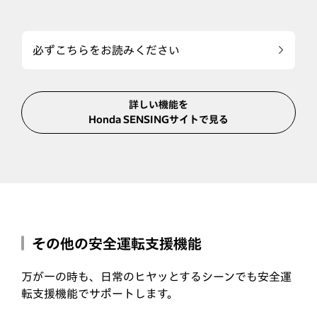
必ずこちらをお読みください
詳しい機能を
Honda SENSINGサイトで見る
その他の安全運転支援機能
万が一の時も、日常のヒヤッとするシーンでも安全運
転支援機能でサポートします。