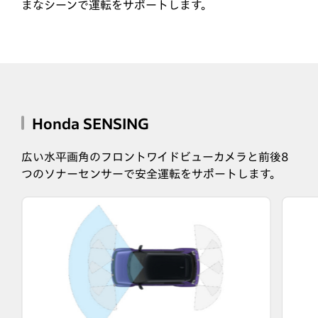
まなシーンで運転をサポートします。
Honda SENSING
広い水平画角のフロントワイドビューカメラと前後8
つのソナーセンサーで安全運転をサポートします。