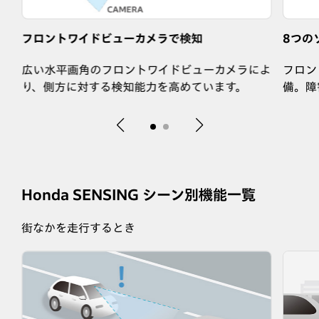
フロントワイドビューカメラで検知
8つの
広い水平画角のフロントワイドビューカメラによ
フロン
。
り、側方に対する検知能力を高めています。
備。障
Honda SENSING シーン別機能一覧
街なかを走行するとき