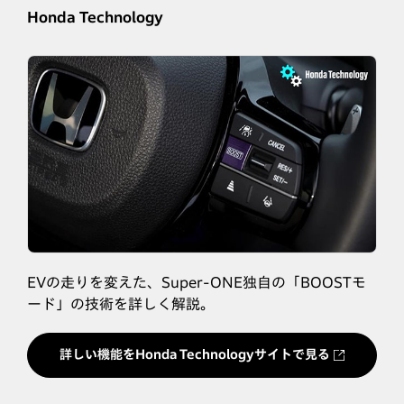
Honda Technology
EVの走りを変えた、Super-ONE独自の「BOOSTモ
ード」の技術を詳しく解説。
詳しい機能をHonda Technologyサイトで見る