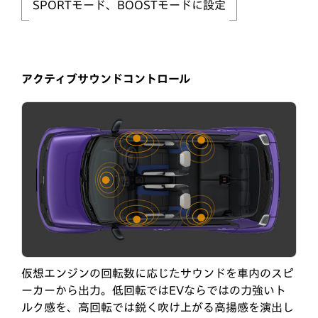
SPORTモード、BOOSTモードに設定
アクティブサウンドコントロール
仮想エンジンの回転数に応じたサウンドを車内のスピ
ーカーから出力。低回転ではEVならではの力強いト
ルク感を、高回転では鋭く吹け上がる高揚感を演出し