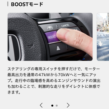
BOOSTモード
ステアリングの専用スイッチを押すだけで、モーター
最高出力を通常の47kWから70kWへと一気にアッ
プ。走行中の臨場感を高めるエンジンサウンドの演出
も加わることで、刺激的な走りをダイレクトに体感で
きます。