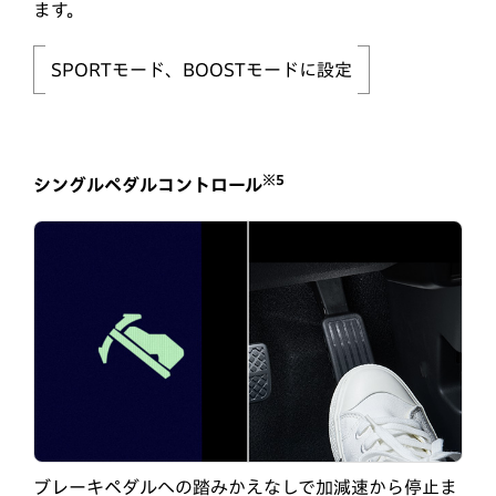
ます。
SPORTモード、BOOSTモードに設定
※5
シングルペダルコントロール
ブレーキペダルへの踏みかえなしで加減速から停止ま