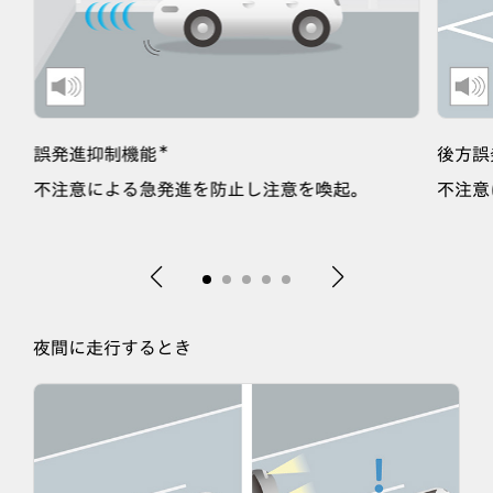
＊
誤発進抑制機能
後方誤
不注意による急発進を防止し注意を喚起。
不注意
夜間に走行するとき