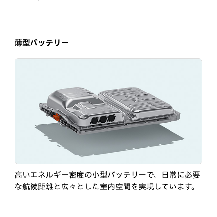
薄型バッテリー
高いエネルギー密度の小型バッテリーで、日常に必要
な航続距離と広々とした室内空間を実現しています。