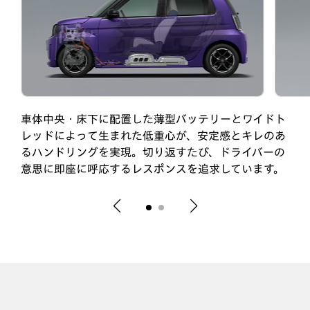
車体中央・床下に配置した薄型バッテリーとワイドト
レッドによって生まれた低重心が、安定感とキレのあ
るハンドリングを実現。切り返すたび、ドライバーの
意思に即座に呼応するレスポンスを追求しています。