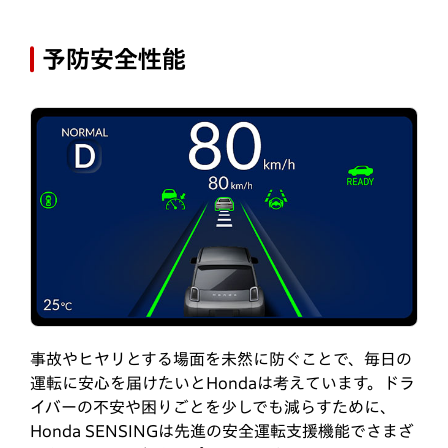
予防安全性能
事故やヒヤリとする場面を未然に防ぐことで、毎日の
運転に安心を届けたいとHondaは考えています。ドラ
イバーの不安や困りごとを少しでも減らすために、
Honda SENSINGは先進の安全運転支援機能でさまざ