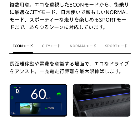
複数用意。エコを重視したECONモードから、街乗り
に最適なCITYモード、日常使いで頼もしいNORMAL
モード、スポーティーな走りを楽しめるSPORTモー
ドまで、あらゆるシーンに対応しています。
ECONモード
CITYモード
NORMALモード
SPORTモード
長距離移動や電費を意識する場面で、エコなドライブ
をアシスト。一充電走行距離を最大限伸ばします。