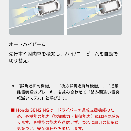
オートハイビーム
先行車や対向車を検知し、ハイ/ロービームを自動で
切り替え。
「誤発進抑制機能」、「後方誤発進抑制機能」、「近距
離衝突軽減ブレーキ」を組み合わせて「踏み間違い衝突
軽減システム」と呼びます。
Honda SENSINGは、ドライバーの運転支援機能のた
め、各機能の能力（認識能力・制御能力）には限界があ
ります。各機能の能力を過信せず、つねに周囲の状況に
気をつけ、安全運転をお願いします。