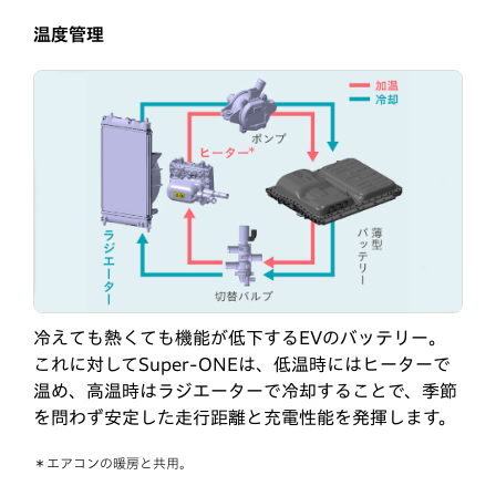
温度管理
冷えても熱くても機能が低下するEVのバッテリー。
これに対してSuper-ONEは、低温時にはヒーターで
温め、高温時はラジエーターで冷却することで、季節
を問わず安定した走行距離と充電性能を発揮します。
＊エアコンの暖房と共用。