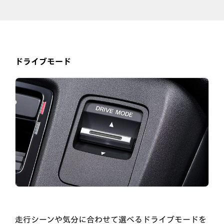
ドライブモード
走行シーンや気分に合わせて選べるドライブモードを