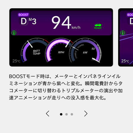
BOOSTモード時は、メーターとインパネラインイル
ミネーションが青から紫へと変化。瞬間電費計からタ
コメーターに切り替わるトリプルメーターの演出や加
速アニメーションが走りへの没入感を最大化。