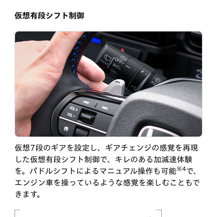
仮想有段シフト制御
仮想7段のギアを設定し、ギアチェンジの感覚を再現
した仮想有段シフト制御で、キレのある加減速体験
※4
を。パドルシフトによるマニュアル操作も可能
で、
エンジン車を操っているような感覚を楽しむこともで
きます。