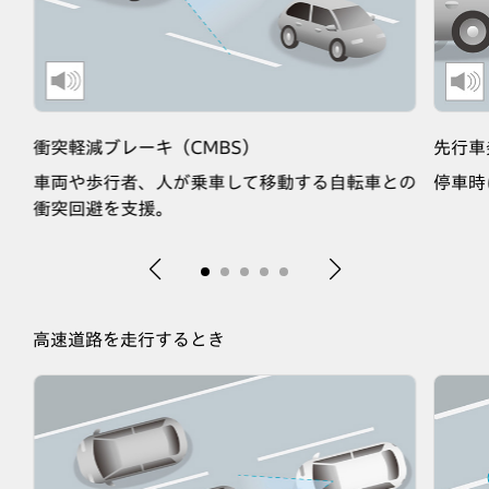
衝突軽減ブレーキ（CMBS）
先行車
車両や歩行者、人が乗車して移動する自転車との
停車時
衝突回避を支援。
高速道路を走行するとき