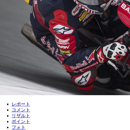
レポート
コメント
リザルト
ポイント
フォト