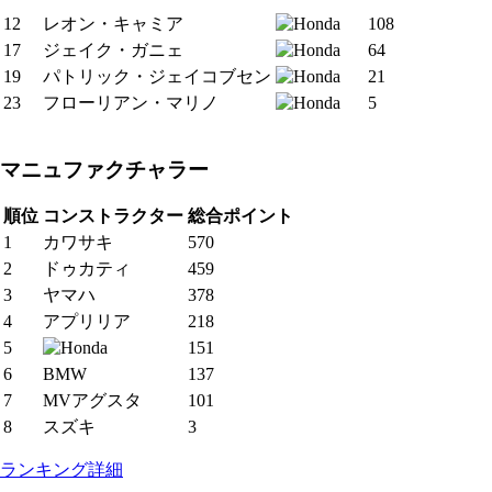
12
レオン・キャミア
108
17
ジェイク・ガニェ
64
19
パトリック・ジェイコブセン
21
23
フローリアン・マリノ
5
マニュファクチャラー
順位
コンストラクター
総合ポイント
1
カワサキ
570
2
ドゥカティ
459
3
ヤマハ
378
4
アプリリア
218
5
151
6
BMW
137
7
MVアグスタ
101
8
スズキ
3
ランキング詳細