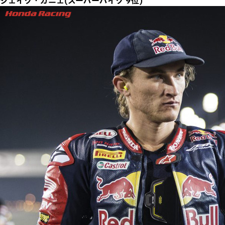
ジェイク・ガニェ(スーパーバイク 9位)