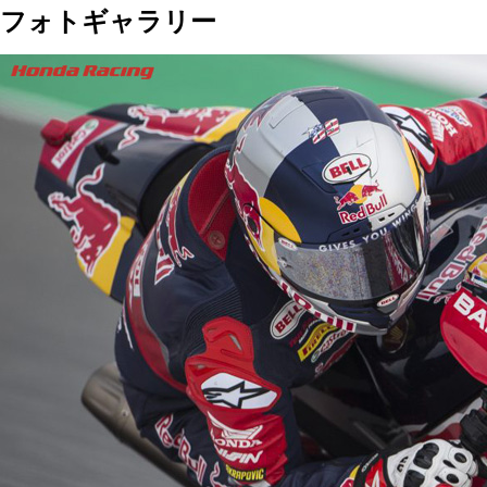
フォトギャラリー