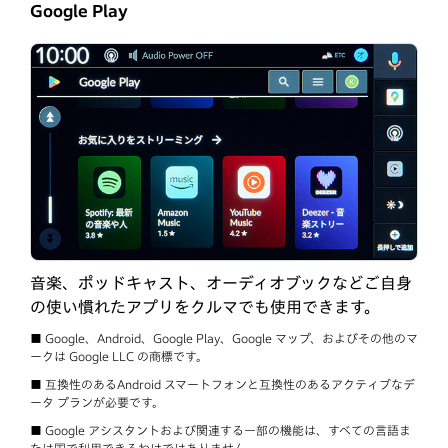
Google Play
音楽、ポッドキャスト、オーディオブックなどご自身
の使い慣れたアプリをクルマでも使用できます。
■ Google、Android、Google Play、Google マップ、およびその他のマ
ークは Google LLC の商標です。
■ 互換性のあるAndroid スマートフォンと互換性のあるアクティブなデ
ータ プランが必要です。
■ Google アシスタントおよび関連する一部の機能は、すべての言語ま