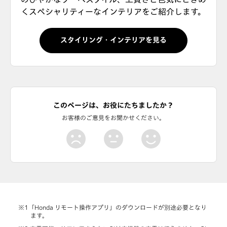
くスペシャリティーなインテリアをご紹介します。
スタイリング・インテリアを見る
このページは、お役にたちましたか？
お客様のご意見をお聞かせください。
「Honda リモート操作アプリ」のダウンロードが別途必要となり
ます。