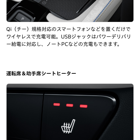
Qi（チー）規格対応のスマートフォンなどを置くだけで
ワイヤレスで充電可能。USBジャックはパワーデリバリ
ー給電に対応し、ノートPCなどの充電もできます。
運転席＆助手席シートヒーター