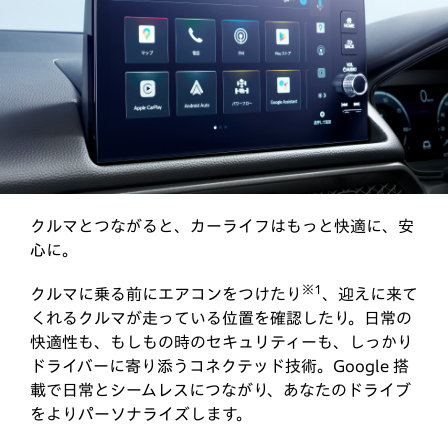
クルマとつながると、カーライフはもっと快適に、安
心に。
※1
クルマに乗る前にエアコンをつけたり
、迎えに来て
くれるクルマが走っている位置を確認したり。日常の
快適性も、もしもの時のセキュリティーも、しっかり
ドライバーに寄り添うコネクテッド技術。Google 搭
載で日常とシームレスにつながり、あなたのドライブ
をよりパーソナライズします。