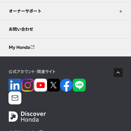
オーナーサポート
お問い合わせ
My Honda
公式アカウント・関連サイト