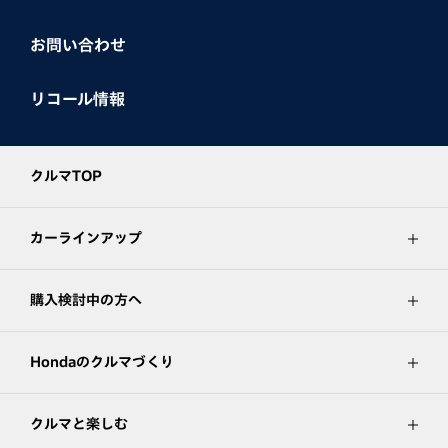
お問い合わせ
リコール情報
クルマTOP
カーラインアップ
購入検討中の方へ
Hondaのクルマづくり
クルマと楽しむ