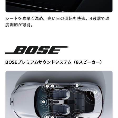
シートを素早く温め、寒い日の運転も快適。3段階で温
度調節が可能。
BOSEプレミアムサウンドシステム（8スピーカー）