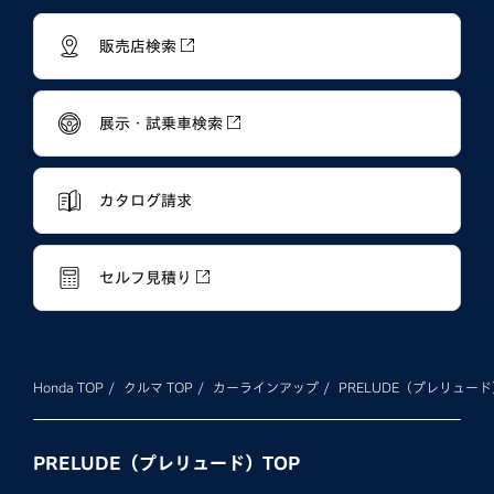
販売店検索
展示・試乗車検索
カタログ請求
セルフ見積り
Honda TOP
クルマ TOP
カーラインアップ
PRELUDE（プレリュード
PRELUDE（プレリュード）TOP