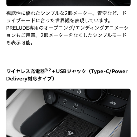
視認性に優れたシンプルな2眼メーター。青空など、ド
ライブモードに合った世界観を表現しています。
PRELUDE専用のオープニング/エンディングアニメーシ
ョンもご用意。2眼メーターをなくしたシンプルモード
も表示可能。
※2
ワイヤレス充電器
＋USBジャック（Type-C/Power
Delivery対応タイプ）