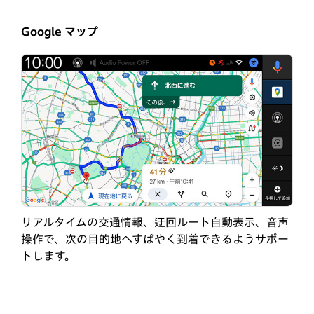
Google マップ
リアルタイムの交通情報、迂回ルート自動表示、音声
操作で、次の目的地へすばやく到着できるようサポー
トします。