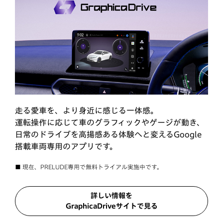
走る愛車を、より身近に感じる一体感。
運転操作に応じて車のグラフィックやゲージが動き、
日常のドライブを高揚感ある体験へと変えるGoogle
搭載車両専用のアプリです。
■ 現在、PRELUDE専用で無料トライアル実施中です。
詳しい情報を
GraphicaDriveサイトで見る