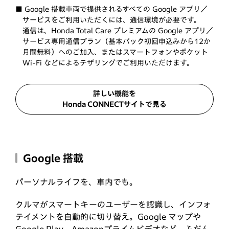
■ Google 搭載車両で提供されるすべての Google アプリ／
サービスをご利用いただくには、通信環境が必要です。
通信は、Honda Total Care プレミアムの Google アプリ／
サービス専用通信プラン（基本パック初回申込みから12か
月間無料）へのご加入、またはスマートフォンやポケット
Wi-Fi などによるテザリングでご利用いただけます。
詳しい機能を
Honda CONNECTサイトで見る
Google 搭載
パーソナルライフを、車内でも。
クルマがスマートキーのユーザーを認識し、インフォ
テイメントを自動的に切り替え。Google マップや