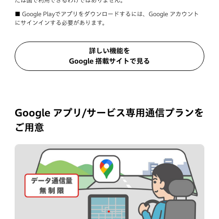
たは国で利用できるわけではありません。
■ Google Playでアプリをダウンロードするには、Google アカウント
にサインインする必要があります。
詳しい機能を
Google 搭載サイトで見る
Google アプリ/サービス専用通信プランを
ご用意