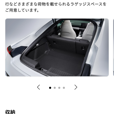
行などさまざまな荷物を載せられるラゲッジスペースを
ご用意しています。
収納