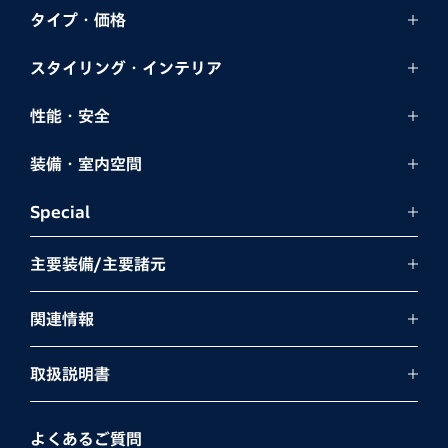
タイプ・価格
スタイリング・
インテリア
性能・安全
装備・室内空間
Special
主要装備/主要諸元
関連情報
取扱説明書
よくあるご質問