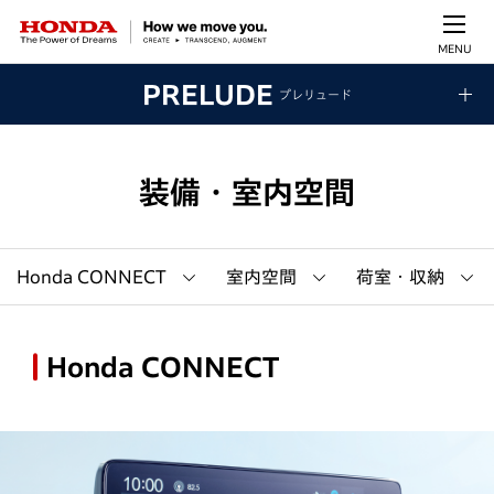
MENU
PRELUDE
プレリュード
装備・室内空間
Honda CONNECT
室内空間
荷室・収納
Honda CONNECT