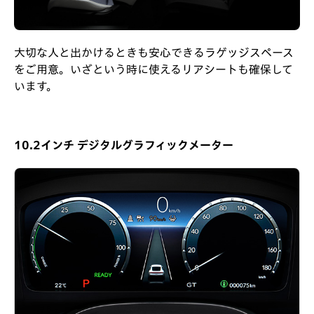
大切な人と出かけるときも安心できるラゲッジスペース
をご用意。いざという時に使えるリアシートも確保して
います。
10.2インチ デジタルグラフィックメーター