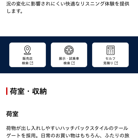
況の変化に影響されにくい快適なリスニング体験を提供
します。
販売店
展示・試乗車
セルフ
検索
検索
見積り
荷室・収納
荷室
荷物が出し入れしやすいハッチバックスタイルのテール
ゲートを採用。日常のお買い物はもちろん、ふたりの旅