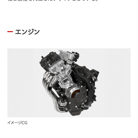
エンジン
イメージCG