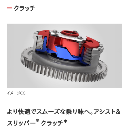
クラッチ
イメージCG
より快適でスムーズな乗り味へ。アシスト＆
®
＊
スリッパー
クラッチ