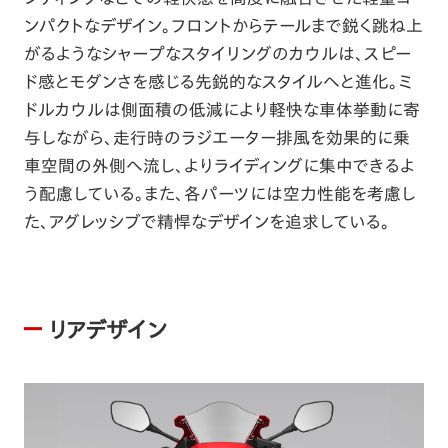
ンパクトなデザイン。フロントからテールまで鋭く跳ね上
がるようなシャープなスタイリングのカウルは、スピー
ド感とモダンさを感じる先鋭的なスタイルへと進化。ミ
ドルカウルは側面積の低減により軽快な車体挙動に寄
与しながら、走行時のラジエーター排風を効果的に乗
車空間の外側へ流し、よりライディングに集中できるよ
う配慮している。また、各パーツには空力性能を考慮し
た、アグレッシブで精悍なデザインを追求している。
リアデザイン