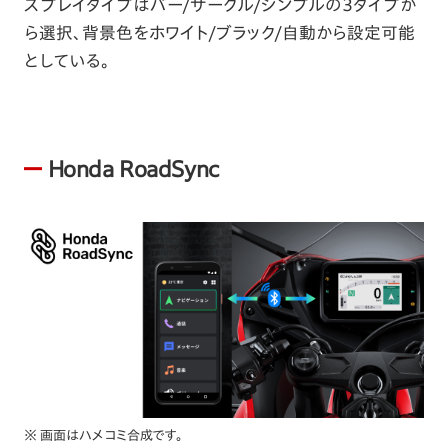
スプレイタイプはバー/サークル/シンプルの3タイプか
ら選択、背景色をホワイト/ブラック/自動から設定可能
としている。
Honda RoadSync
※ 画面はハメコミ合成です。