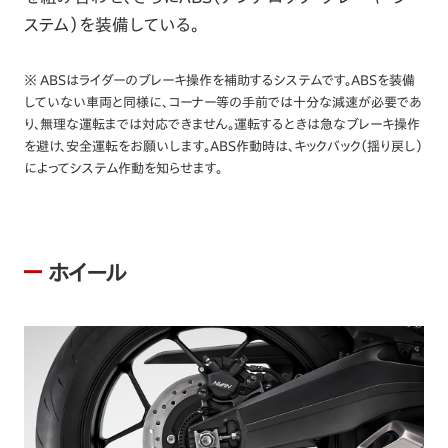
ステム）を装備している。
※ ABSはライダーのブレーキ操作を補助するシステムです。ABSを装備
していない車両と同様に、コーナー等の手前では十分な減速が必要であ
り、無理な運転までは対応できません。運転するときは急なブレーキ操作
を避け、安全運転をお願いします。ABS作動時は、キックバック（揺り戻し）
によってシステム作動を知らせます。
ホイール