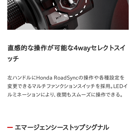
直感的な操作が可能な4wayセレクトスイ
ッチ
左ハンドルにHonda RoadSyncの操作や各種設定を
変更できるマルチファンクションスイッチを採用。LEDイ
ルミネーションにより、夜間もスムーズに操作できる。
エマージェンシーストップシグナル