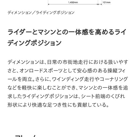
ディメンション／ライディングポジション
ライダーとマシンとの一体感を高めるライ
ディングポジション
ディメンションは、日常の市街地走行における扱いやす
さと、オンロードスポーツとして安心感のある操縦フィ
ールを両立。さらに、ワインディング走行やコーナリング
などを軽快に楽しむことができ、マシンとの一体感を追
求したライディングポジションは、シート前端のくびれ
形状により快適な足つき性にも貢献している。