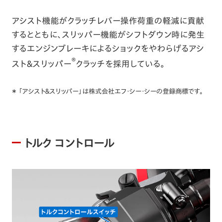
アシスト機能がクラッチレバー操作荷重の軽減に貢献
するとともに、スリッパー機能がシフトダウン時に発生
するエンジンブレーキによるショックをやわらげるアシ
®
スト&スリッパー
クラッチを採用している。
＊ 「アシスト＆スリッパー」は株式会社エフ・シー・シーの登録商標です。
トルク コントロール