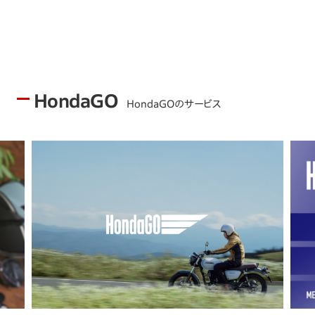
HondaGO
HondaGOのサービス