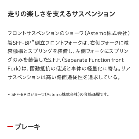
走りの楽しさを支えるサスペンション
フロントサスペンションのショーワ（Astemo株式会社）
＊
製SFF-BP
倒立フロントフォークは、右側フォークに減
衰機構とスプリングを装備し、左側フォークにスプリン
グのみを装備したS.F.F.（Separate Function front
Fork）は、摺動抵抗の低減と車体の軽量化に寄与。リア
サスペンションは高い路面追従性を追求している。
＊ SFF-BPはショーワ（Astemo株式会社）の登録商標です。
ブレーキ