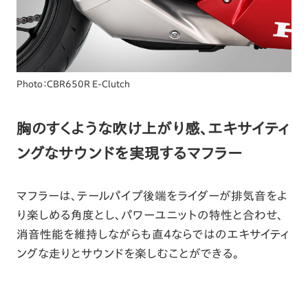
Photo：CBR650R E-Clutch
胸のすくような吹け上がり感、エキサイティ
ングなサウンドを実現するマフラー
マフラーは、テールパイプ後端をライダーが排気音をよ
り楽しめる角度とし、パワーユニットの特性と合わせ、
消音性能を維持しながらも直4ならではのエキサイティ
ングな走りとサウンドを楽しむことができる。