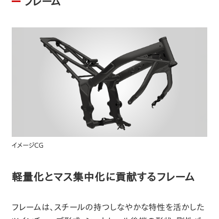
フレーム
イメージCG
軽量化とマス集中化に貢献するフレーム
フレームは、スチールの持つしなやかな特性を活かした