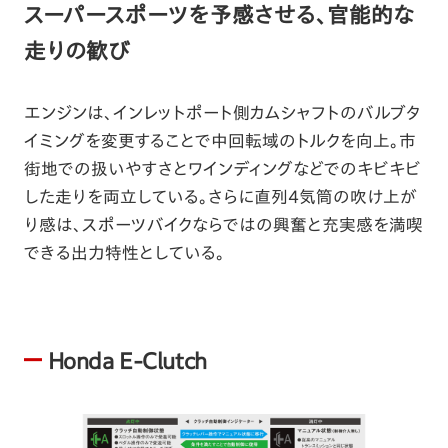
スーパースポーツを予感させる、官能的な
走りの歓び
エンジンは、インレットポート側カムシャフトのバルブタ
イミングを変更することで中回転域のトルクを向上。市
街地での扱いやすさとワインディングなどでのキビキビ
した走りを両立している。さらに直列4気筒の吹け上が
り感は、スポーツバイクならではの興奮と充実感を満喫
できる出力特性としている。
Honda E-Clutch