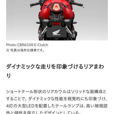
Photo：CBR650R E-Clutch
※ 写真は海外仕様車です。
ダイナミックな走りを印象づけるリアまわ
り
ショートテール形状のリアカウルはソリッドな面構成と
することで、 ダイナミックな性能を視覚的にも印象づけ、
4灯の大型LEDを配置したテールランプは、高い被視認
性と個性を両立したデザインとしている。