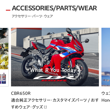
ACCESSORIES/PARTS/WEAR
アクセサリー・パーツ・ウェア
CBR650R
ウェ
適合純正アクセサリー・カスタマイズパーツ / おす
Hon
すめウェア・グッズ