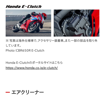
※ 写真は海外仕様車で、アクセサリー装着車。また一部の部品を取り外
しています。
Photo：CBR650R E-Clutch
Honda E-Clutchのポータルサイトはこちら
https://www.honda.co.jp/e-clutch/
エアクリーナー