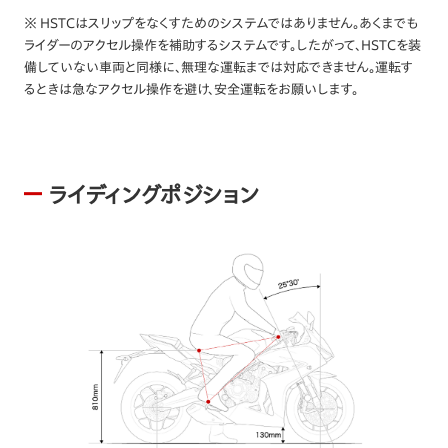
※ HSTCはスリップをなくすためのシステムではありません。あくまでも
ライダーのアクセル操作を補助するシステムです。したがって、HSTCを装
備していない車両と同様に、無理な運転までは対応できません。運転す
るときは急なアクセル操作を避け、安全運転をお願いします。
ライディングポジション