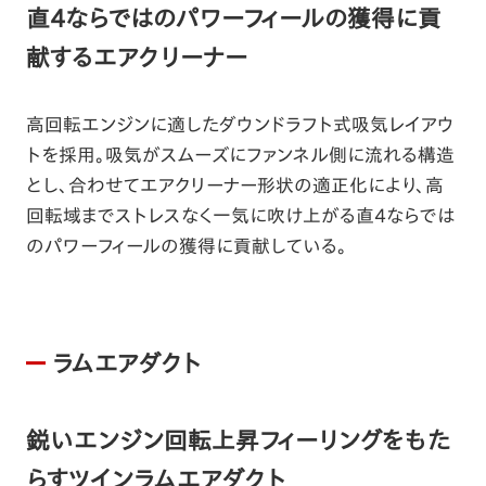
直4ならではのパワーフィールの獲得に貢
献するエアクリーナー
高回転エンジンに適したダウンドラフト式吸気レイアウ
トを採用。吸気がスムーズにファンネル側に流れる構造
とし、合わせてエアクリーナー形状の適正化により、高
回転域までストレスなく一気に吹け上がる直4ならでは
のパワーフィールの獲得に貢献している。
ラムエアダクト
鋭いエンジン回転上昇フィーリングをもた
らすツインラムエアダクト