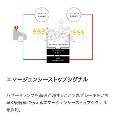
エマージェンシーストップシグナル
ハザードランプを高速点滅することで急ブレーキをいち
早く後続車に伝えるエマージェンシーストップシグナル
を採用。