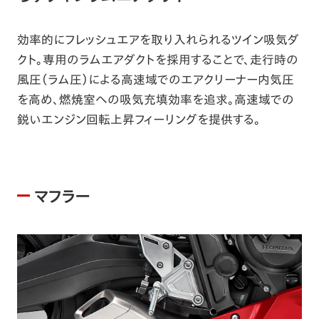
効率的にフレッシュエアを取り入れられるツイン吸気ダ
クト。専用のラムエアダクトを採用することで、走行時の
風圧（ラム圧）による高速域でのエアクリーナー内気圧
を高め、燃焼室への吸気充填効率を追求。高速域での
鋭いエンジン回転上昇フィーリングを提供する。
マフラー