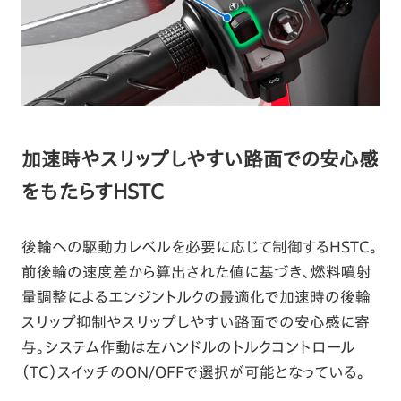
加速時やスリップしやすい路面での安心感
をもたらすHSTC
後輪への駆動力レベルを必要に応じて制御するHSTC。
前後輪の速度差から算出された値に基づき、燃料噴射
量調整によるエンジントルクの最適化で加速時の後輪
スリップ抑制やスリップしやすい路面での安心感に寄
与。システム作動は左ハンドルのトルクコントロール
（TC）スイッチのON/OFFで選択が可能となっている。