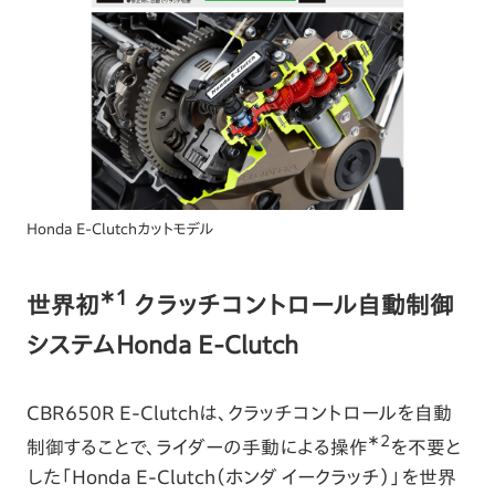
Honda E-Clutchカットモデル
＊1
世界初
クラッチコントロール自動制御
システムHonda E-Clutch
CBR650R E-Clutchは、クラッチコントロールを自動
＊2
制御することで、ライダーの手動による操作
を不要と
した「Honda E-Clutch（ホンダ イークラッチ）」を世界