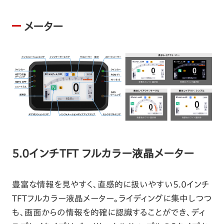
メーター
5.0インチTFT フルカラー液晶メーター
豊富な情報を見やすく、直感的に扱いやすい5.0インチ
TFTフルカラー液晶メーター。ライディングに集中しつつ
も、画面からの情報を的確に認識することができ、ディ