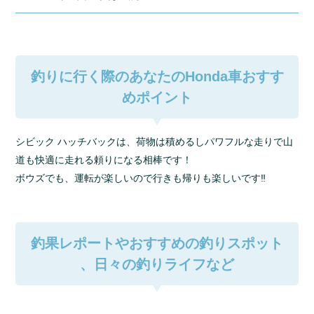
釣りに行く際のあなたのHonda車おすす
めポイント
シビック ハッチバックは、荷物は積めるしパワフルな走りで山
道も快適に走れる頼りになる相棒です！
ボウズでも、運転が楽しいので行きも帰りも楽しいです‼︎
釣果レポートやおすすめの釣りスポット
、日々の釣りライフなど