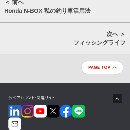
＜ 前へ
Honda N-BOX 私の釣り車活用法
次へ ＞
フィッシングライフ
公式アカウント・関連サイト