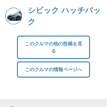
シビック ハッチバッ
ク
このクルマの他の投稿を見
る
このクルマの情報ページへ