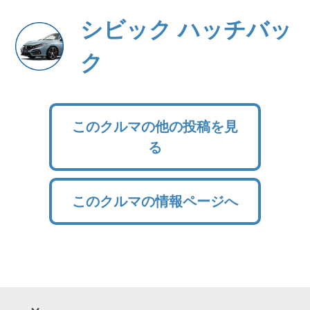
シビック ハッチバッ
ク
このクルマの他の投稿を見
る
このクルマの情報ページへ