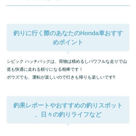
釣りに行く際のあなたのHonda車おすす
めポイント
シビック ハッチバックは、荷物は積めるしパワフルな走りで山
道も快適に走れる頼りになる相棒です！
ボウズでも、運転が楽しいので行きも帰りも楽しいです‼︎
釣果レポートやおすすめの釣りスポット
、日々の釣りライフなど