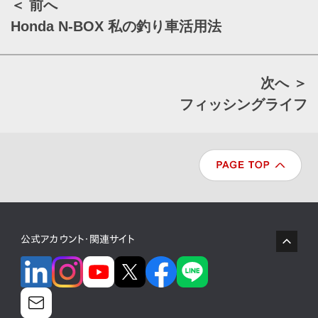
＜ 前へ
Honda N-BOX 私の釣り車活用法
次へ ＞
フィッシングライフ
公式アカウント・関連サイト