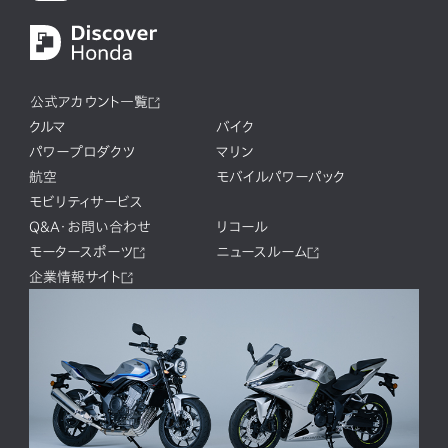
公式アカウント一覧
クルマ
バイク
パワープロダクツ
マリン
航空
モバイルパワーパック
モビリティサービス
Q&A・お問い合わせ
リコール
モータースポーツ
ニュースルーム
企業情報サイト