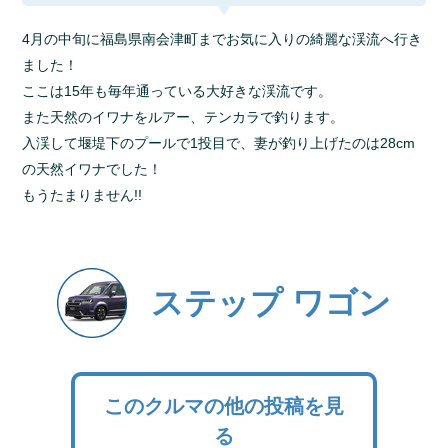
4月の中旬に福島県南会津町までお気に入りの綺麗な渓流へ行き
ました！
ここは15年も毎年通っている大好きな渓流です。
また天然のイワナをルアー、テンカラで釣ります。
入渓して堰堤下のプールで1投目で、妻が釣り上げたのは28cm
の天然イワナでした！
もうたまりません!!
ステップ ワゴン
このクルマの他の投稿を見
る