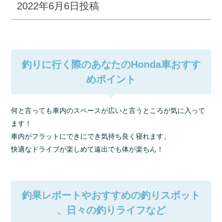
2022年6月6日
投稿
釣りに行く際のあなたのHonda車おすす
めポイント
何と言っても車内のスペースが広いと言うところが気に入って
ます！
車内がフラットにできにでき気持ち良く寝れます。
快適なドライブが楽しめて遠出でも体が楽ちん！
釣果レポートやおすすめの釣りスポット
、日々の釣りライフなど