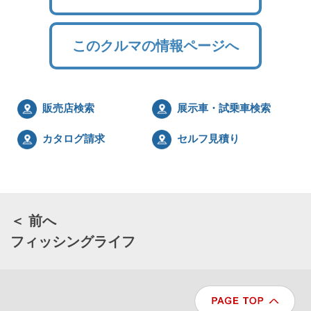
このクルマの情報ページへ
販売店検索
展示車・試乗車検索
カタログ請求
セルフ見積り
＜ 前へ
フィッシングライフ