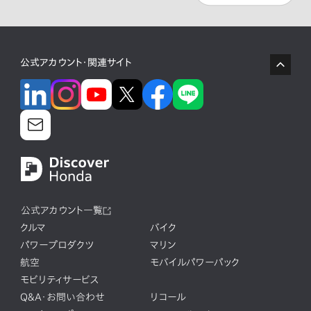
公式アカウント・関連サイト
公式アカウント一覧
クルマ
バイク
パワープロダクツ
マリン
航空
モバイルパワーパック
モビリティサービス
Q&A・お問い合わせ
リコール