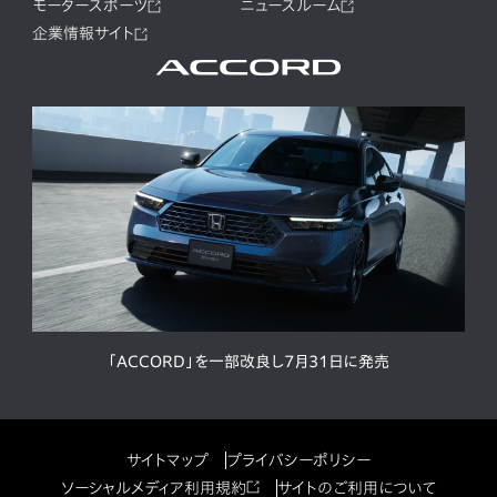
モータースポーツ
ニュースルーム
企業情報サイト
「ACCORD」を一部改良し7月31日に発売
サイトマップ
プライバシーポリシー
ソーシャルメディア利用規約
サイトのご利用について