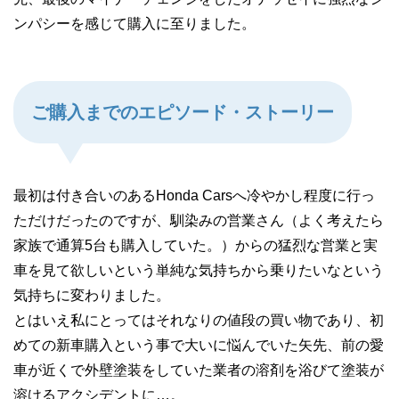
ンパシーを感じて購入に至りました。
ご購入までのエピソード・ストーリー
最初は付き合いのあるHonda Carsへ冷やかし程度に行っ
ただけだったのですが、馴染みの営業さん（よく考えたら
家族で通算5台も購入していた。）からの猛烈な営業と実
車を見て欲しいという単純な気持ちから乗りたいなという
気持ちに変わりました。
とはいえ私にとってはそれなりの値段の買い物であり、初
めての新車購入という事で大いに悩んでいた矢先、前の愛
車が近くで外壁塗装をしていた業者の溶剤を浴びて塗装が
溶けるアクシデントに…。