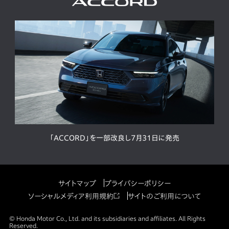
「ACCORD」を一部改良し7月31日に発売
サイトマップ
プライバシーポリシー
ソーシャルメディア利用規約
サイトのご利用について
© Honda Motor Co., Ltd. and its subsidiaries and affiliates. All Rights
Reserved.