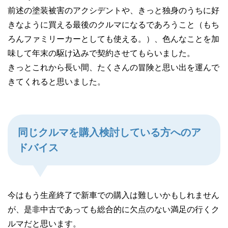
前述の塗装被害のアクシデントや、きっと独身のうちに好
きなように買える最後のクルマになるであろうこと（もち
ろんファミリーカーとしても使える。）、色んなことを加
味して年末の駆け込みで契約させてもらいました。
きっとこれから長い間、たくさんの冒険と思い出を運んで
きてくれると思いました。
同じクルマを購入検討している方へのア
ドバイス
今はもう生産終了で新車での購入は難しいかもしれません
が、是非中古であっても総合的に欠点のない満足の行くク
ルマだと思います。