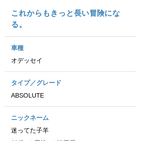
これからもきっと長い冒険にな
る。
車種
オデッセイ
タイプ／グレード
ABSOLUTE
ニックネーム
迷ってた子羊