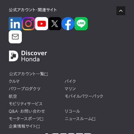
公式アカウント・関連サイト
公式アカウント一覧
クルマ
バイク
パワープロダクツ
マリン
航空
モバイルパワーパック
モビリティサービス
Q&A・お問い合わせ
リコール
モータースポーツ
ニュースルーム
企業情報サイト