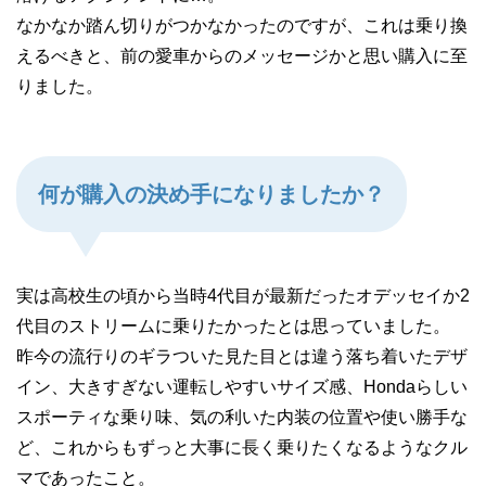
なかなか踏ん切りがつかなかったのですが、これは乗り換
えるべきと、前の愛車からのメッセージかと思い購入に至
りました。
何が購入の決め手になりましたか？
実は高校生の頃から当時4代目が最新だったオデッセイか2
代目のストリームに乗りたかったとは思っていました。
昨今の流行りのギラついた見た目とは違う落ち着いたデザ
イン、大きすぎない運転しやすいサイズ感、Hondaらしい
スポーティな乗り味、気の利いた内装の位置や使い勝手な
ど、これからもずっと大事に長く乗りたくなるようなクル
マであったこと。