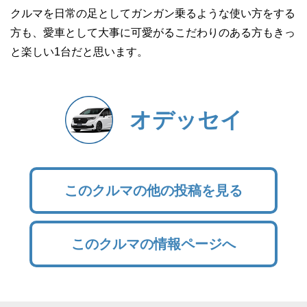
クルマを日常の足としてガンガン乗るような使い方をする
方も、愛車として大事に可愛がるこだわりのある方もきっ
と楽しい1台だと思います。
オデッセイ
このクルマの他の投稿を見る
このクルマの情報ページへ