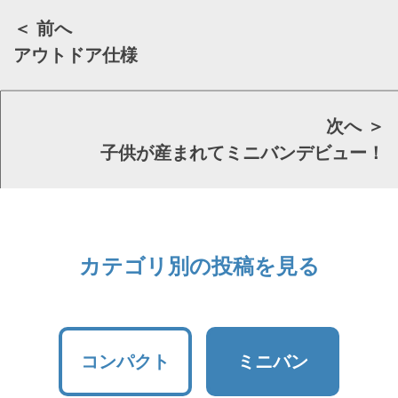
＜ 前へ
アウトドア仕様
次へ ＞
子供が産まれてミニバンデビュー！
カテゴリ別の投稿を見る
コンパクト
ミニバン