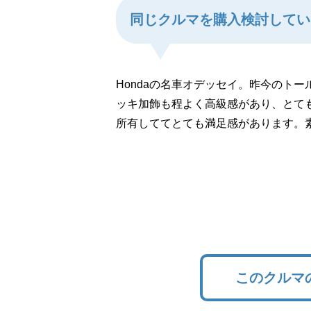
同じクルマを購入検討してい
Hondaの名車オデッセイ。昨今のト
ッキ加飾も程よく高級感があり、とて
所有しててとても満足感があります。
このクルマ