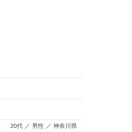
20代
／
男性
／
神奈川県