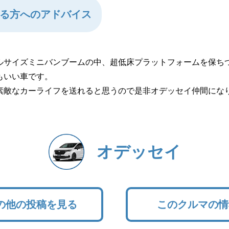
る方へのアドバイス
ールサイズミニバンブームの中、超低床プラットフォームを保ち
もいい車です。
素敵なカーライフを送れると思うので是非オデッセイ仲間にな
オデッセイ
の他の投稿を見る
このクルマの情