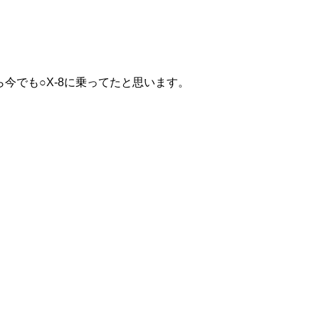
今でも○X-8に乗ってたと思います。