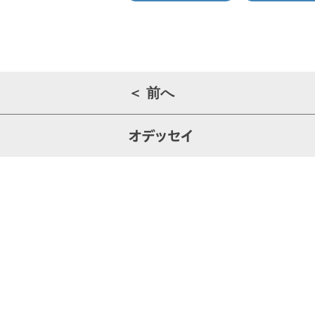
＜ 前へ
オデッセイ