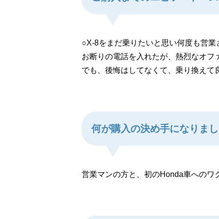
○X-8をまだ乗りたいと思い何度も営業
お断りの電話を入れたが、熱烈なオファ
でも、後悔はしてなくて、乗り換えて
何が購入の決め手になりまし
営業マンの方と、初のHonda車へのワ