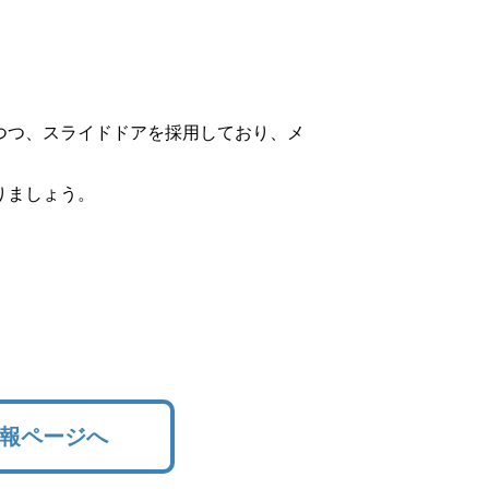
つつ、スライドドアを採用しており、メ
りましょう。
報ページへ