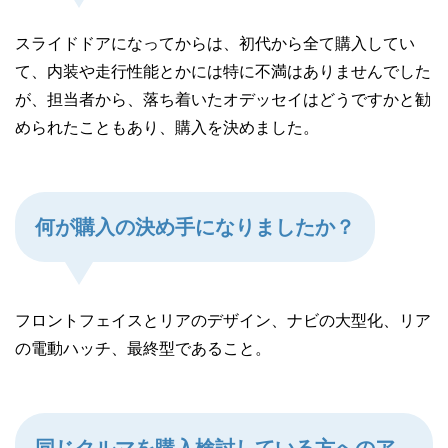
スライドドアになってからは、初代から全て購入してい
て、内装や走行性能とかには特に不満はありませんでした
が、担当者から、落ち着いたオデッセイはどうですかと勧
められたこともあり、購入を決めました。
何が購入の決め手になりましたか？
フロントフェイスとリアのデザイン、ナビの大型化、リア
の電動ハッチ、最終型であること。