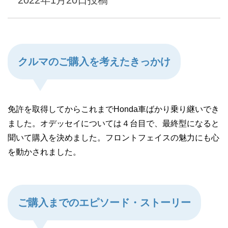
2022年1月20日
投稿
クルマのご購入を考えたきっかけ
免許を取得してからこれまでHonda車ばかり乗り継いでき
ました。オデッセイについては４台目で、最終型になると
聞いて購入を決めました。フロントフェイスの魅力にも心
を動かされました。
ご購入までのエピソード・ストーリー