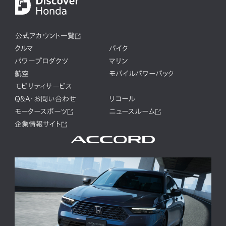
公式アカウント一覧
クルマ
バイク
パワープロダクツ
マリン
航空
モバイルパワーパック
モビリティサービス
Q&A・お問い合わせ
リコール
モータースポーツ
ニュースルーム
企業情報サイト