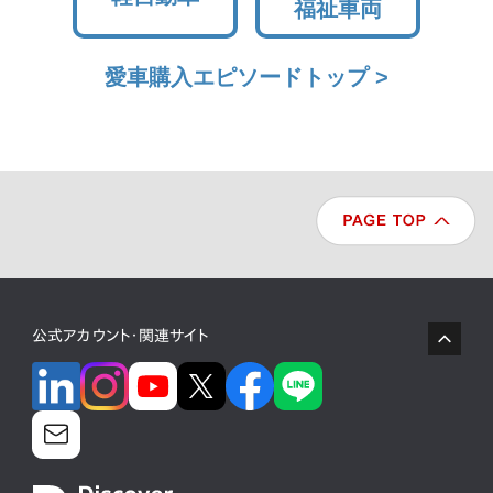
福祉車両
愛車購入エピソードトップ >
公式アカウント・関連サイト