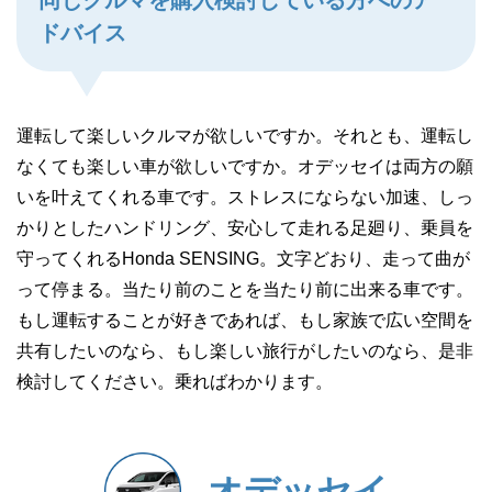
同じクルマを購入検討している方へのア
ドバイス
運転して楽しいクルマが欲しいですか。それとも、運転し
なくても楽しい車が欲しいですか。オデッセイは両方の願
いを叶えてくれる車です。ストレスにならない加速、しっ
かりとしたハンドリング、安心して走れる足廻り、乗員を
守ってくれるHonda SENSING。文字どおり、走って曲が
って停まる。当たり前のことを当たり前に出来る車です。
もし運転することが好きであれば、もし家族で広い空間を
共有したいのなら、もし楽しい旅行がしたいのなら、是非
検討してください。乗ればわかります。
オデッセイ