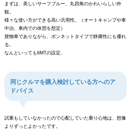
まずは、美しいサーフブルー、丸四角のかわいらしい外
観。
様々な使い方ができる高い汎用性。（オートキャンプや車
中泊、車内での休憩を想定）
貨物車でありながら、ボンネットタイプで静粛性にも優れ
る。
なんといっても6MTの設定。
同じクルマを購入検討している方へのア
ドバイス
試乗もしていなかったので心配していた乗り心地は、想像
よりずっとよかったです。