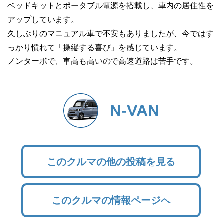
ベッドキットとポータブル電源を搭載し、車内の居住性を
アップしています。
久しぶりのマニュアル車で不安もありましたが、今ではす
っかり慣れて「操縦する喜び」を感じています。
ノンターボで、車高も高いので高速道路は苦手です。
N-VAN
このクルマの他の投稿を見る
このクルマの情報ページへ