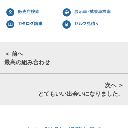
販売店検索
展示車・試乗車検索
カタログ請求
セルフ見積り
＜ 前へ
最高の組み合わせ
次へ ＞
とてもいい出会いになりました。