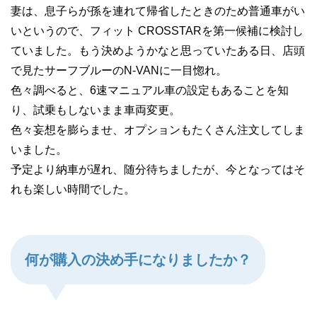
妻は、息子らが孫を連れて帰省したときのため普通車がい
いというので、フィット CROSSTARを第一候補に検討し
ていました。もう決めようかなと思っていたある日、店頭
で見たサーフブルーのN-VANに一目惚れ。
色々調べると、6速マニュアル車の設定もあることを知
り、試乗もしないまま車両変更。
色々妄想を膨らませ、オプションもたくさん注文してしま
いました。
予定より納車が遅れ、随分待ちましたが、今となってはそ
れも楽しい時間でした。
何が購入の決め手になりましたか？