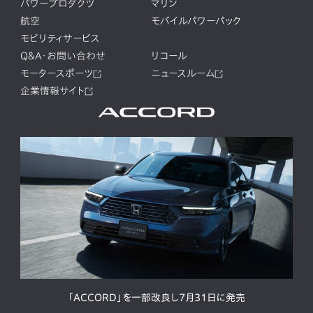
パワープロダクツ
マリン
航空
モバイルパワーパック
モビリティサービス
Q&A・お問い合わせ
リコール
モータースポーツ
ニュースルーム
企業情報サイト
「ACCORD」を一部改良し7月31日に発売