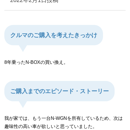
2022年2月1日
投稿
クルマのご購入を考えたきっかけ
8年乗ったN-BOXの買い換え。
ご購入までのエピソード・ストーリー
我が家では、もう一台N-WGNを所有しているため、次は
趣味性の高い車が欲しいと思っていました。