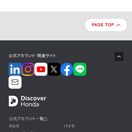
公式アカウント・関連サイト
公式アカウント一覧
クルマ
バイク