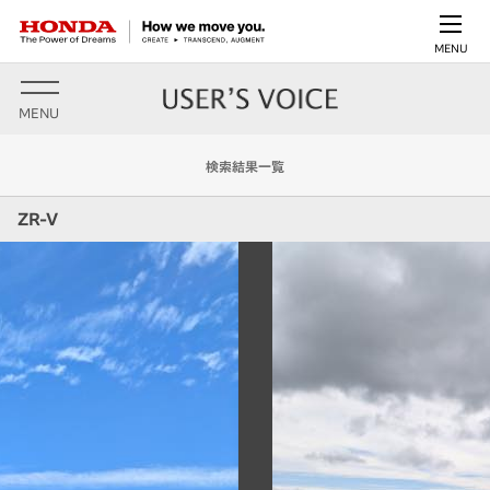
MENU
MENU
検索結果一覧
ZR-V