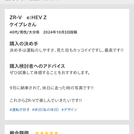
ZR-V e:HEV Z
ケイプレさん
40代/男性/大分県 2024年10月3日投稿
購入の決め手
決め手は運転のしやすさ、見た目もカッコイイですし、最高です!!
購入検討者へのアドバイス
ぜひ試乗して体感することをおすすめします。
9月に納車されて、休日に走った時の写真です!!
これからZR-Vで楽しんでいきたいです!!
#運転が好き
#休日（私の休日）
#デザイン
総合評価
★★★★★