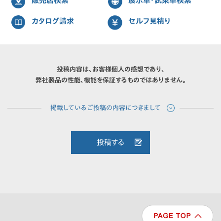
販売店検索
展示車・試乗車検索
カタログ請求
セルフ見積り
投稿内容は、お客様個人の感想であり、
弊社製品の性能、機能を保証するものではありません。
投稿する