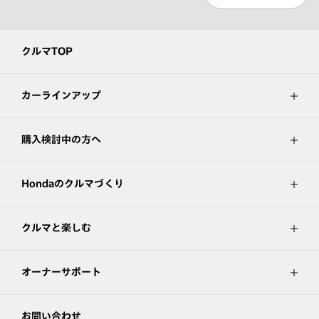
クルマTOP
カーラインアップ
購入検討中の方へ
Hondaのクルマづくり
クルマと楽しむ
オーナーサポート
お問い合わせ