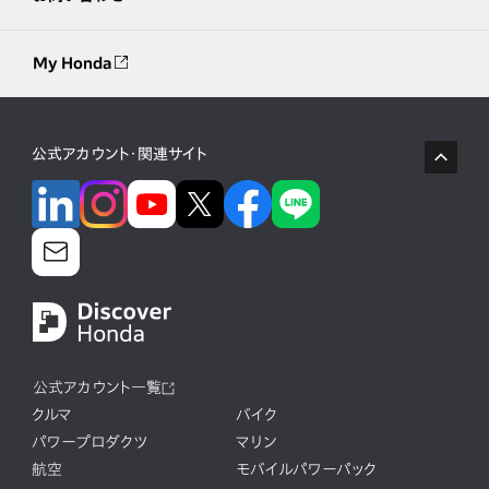
My Honda
公式アカウント・関連サイト
公式アカウント一覧
クルマ
バイク
パワープロダクツ
マリン
航空
モバイルパワーパック