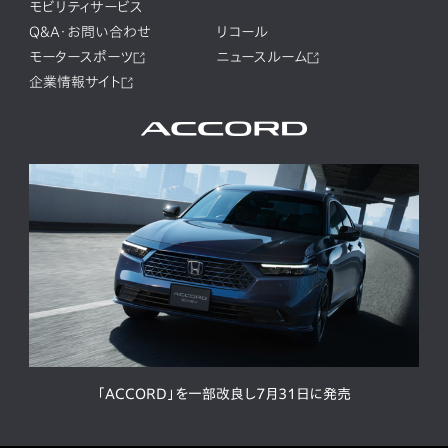
モビリティサービス
Q&A・お問い合わせ
リコール
モータースポーツ
ニュースルーム
企業情報サイト
「ACCORD」を一部改良し7月31日に発売