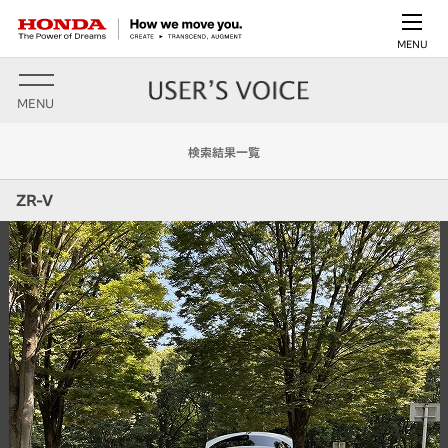
MENU
MENU
検索結果一覧
ZR-V