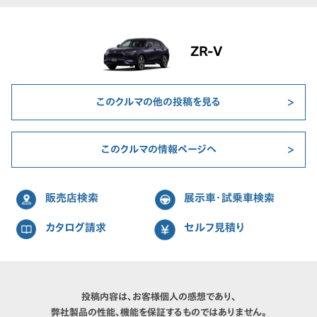
ZR-V
このクルマの他の投稿を見る
このクルマの情報ページへ
販売店検索
展示車・試乗車検索
カタログ請求
セルフ見積り
投稿内容は、お客様個人の感想であり、
弊社製品の性能、機能を保証するものではありません。