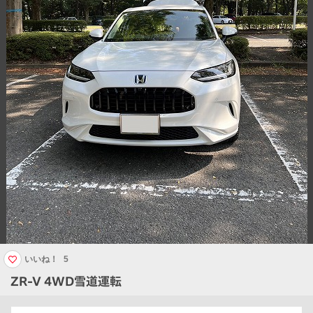
いいね！
5
ZR-V 4WD雪道運転