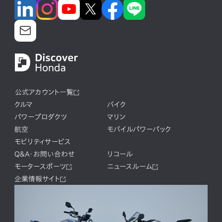
公式アカウント一覧
クルマ
バイク
パワープロダクツ
マリン
航空
モバイルパワーパック
モビリティサービス
Q&A・お問い合わせ
リコール
モータースポーツ
ニュースルーム
企業情報サイト