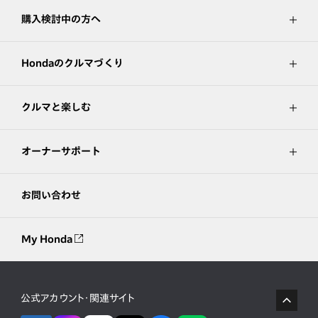
購入検討中の方へ
Hondaのクルマづくり
クルマと楽しむ
オーナーサポート
お問い合わせ
My Honda
公式アカウント・関連サイト