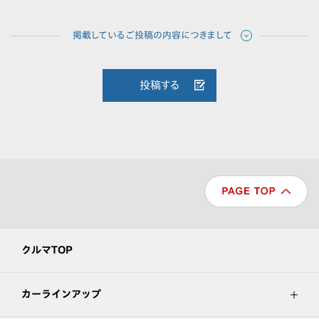
投稿する
クルマTOP
カーラインアップ