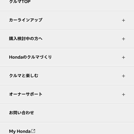
クルマTOP
カーラインアップ
購入検討中の方へ
Hondaのクルマづくり
クルマと楽しむ
オーナーサポート
お問い合わせ
My Honda