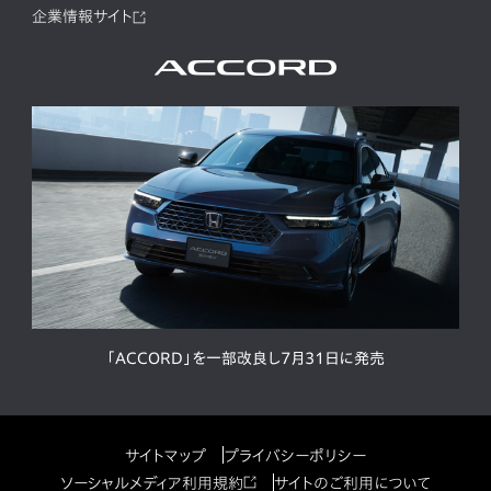
企業情報サイト
「ACCORD」を一部改良し7月31日に発売
サイトマップ
プライバシーポリシー
ソーシャルメディア利用規約
サイトのご利用について