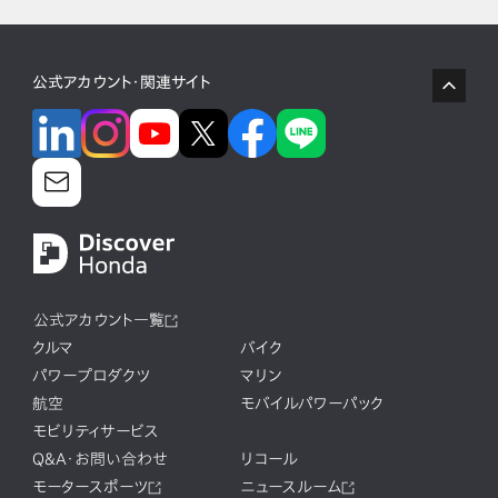
公式アカウント・関連サイト
公式アカウント一覧
クルマ
バイク
パワープロダクツ
マリン
航空
モバイルパワーパック
モビリティサービス
Q&A・お問い合わせ
リコール
モータースポーツ
ニュースルーム