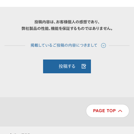
投稿内容は、お客様個人の感想であり、
弊社製品の性能、機能を保証するものではありません。
投稿する