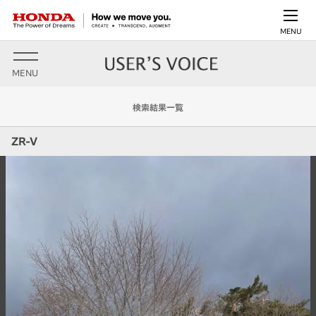
MENU
MENU
検索結果一覧
ZR-V